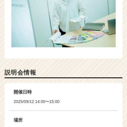
e
r）
説明会情報
開催日時
2025/09/12 14:00〜15:00
場所