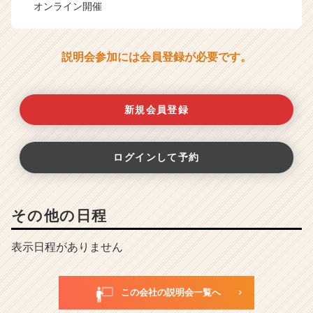
オンライン開催
説明会参加には会員登録が必要です。
新規会員登録
ログインして予約
その他の日程
表示日程がありません
この会社の説明会一覧へ