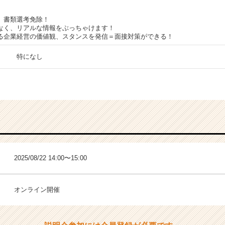
、書類選考免除！
なく、リアルな情報をぶっちゃけます！
る企業経営の価値観、スタンスを発信＝面接対策ができる！
特になし
2025/08/22 14:00〜15:00
オンライン開催