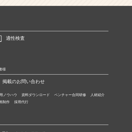
適性検査
者様
掲載のお問い合わせ
用ノウハウ
資料ダウンロード
ベンチャー合同研修
人材紹介
画制作
採用代行