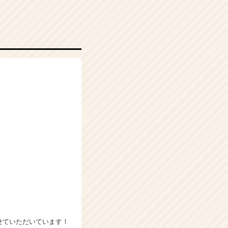
せていただいています！