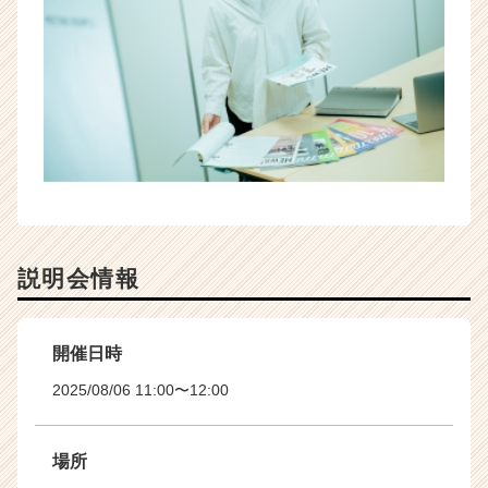
e
r）
説明会情報
開催日時
2025/08/06 11:00〜12:00
場所