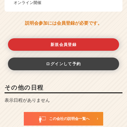
オンライン開催
説明会参加には会員登録が必要です。
新規会員登録
ログインして予約
その他の日程
表示日程がありません
この会社の説明会一覧へ