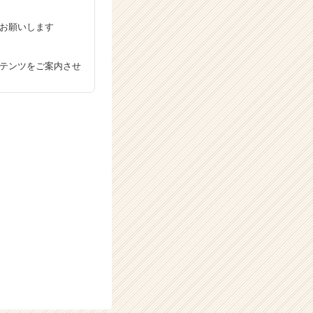
お願いします
テンツをご案内させ