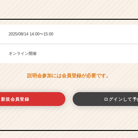
2025/08/14 14:00〜15:00
オンライン開催
説明会参加には会員登録が必要です。
新規会員登録
ログインして予