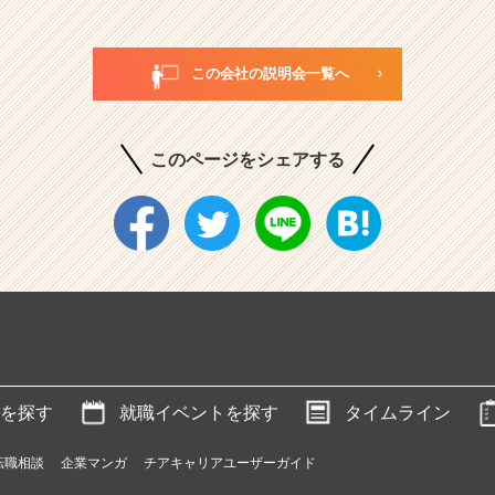
この会社の説明会一覧へ
このページをシェアする
を探す
就職イベントを探す
タイムライン
転職相談
企業マンガ
チアキャリアユーザーガイド