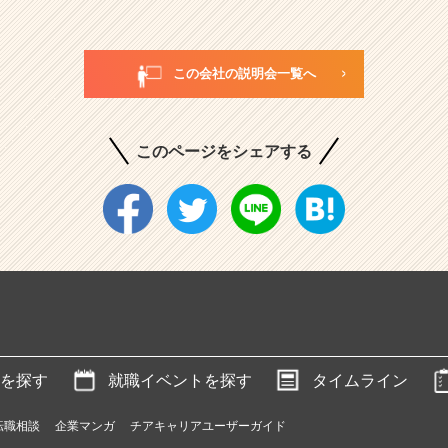
この会社の説明会一覧へ
このページをシェアする
を探す
就職イベントを探す
タイムライン
転職相談
企業マンガ
チアキャリアユーザーガイド