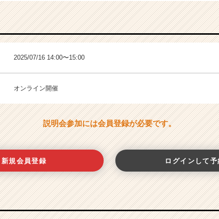
2025/07/16 14:00〜15:00
オンライン開催
説明会参加には会員登録が必要です。
新規会員登録
ログインして予