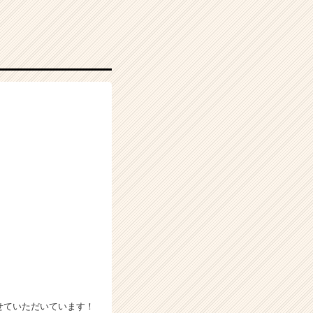
せていただいています！