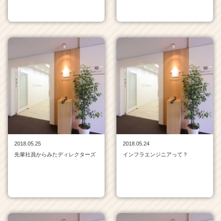
2018.05.25
2018.05.24
先輩社員からみたディレクターズ
インフラエンジニアって？