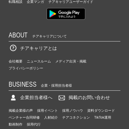
転職相談
企業マンガ
チアキャリアユーザーガイド
ABOUT
チアキャリアについて
チアキャリアとは
会社概要
ニュースルーム
メディア出演・掲載
プライバシーポリシー
BUSINESS
企業・採用担当者様
企業担当者様へ
掲載のお問い合わせ
掲載企業様の声
採用イベント
採用ノウハウ
資料ダウンロード
ベンチャー合同研修
人材紹介
チアコネクション
TikTok運用
動画制作
採用代行