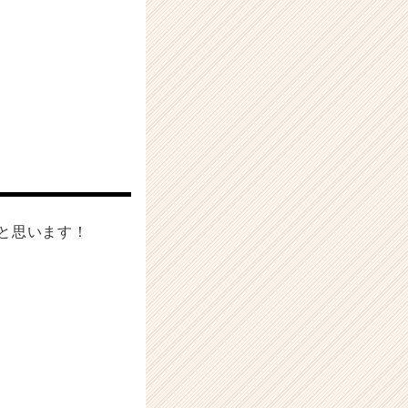
と思います！