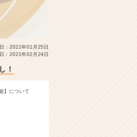
日：2021年01月25日
日：2021年02月24日
し！
能】について