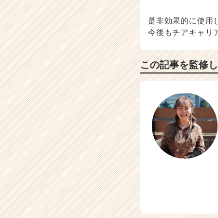
是非効果的に使用
今後もチアキャリ
この記事を監修し