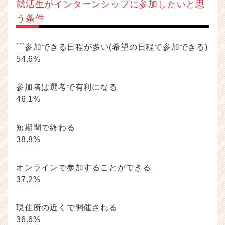
就活生がインターンシップに参加したいと思
う条件
```参加できる日程が多い(希望の日程で参加できる)
54.6%
参加者は選考で有利になる
46.1%
短期間で終わる
38.8%
オンラインで参加することができる
37.2%
現住所の近くで開催される
36.6%