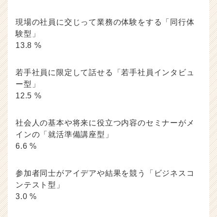
現場の社員に交じって業務の体験をする「同行体
験型」
13.8 %
若手社員に限定して話せる「若手社員インタビュ
ー型」
12.5 %
社会人の基本や将来に役立つ内容のセミナーがメ
インの「就活準備講座型」
6.6 %
参加者同士がアイデアや結果を競う「ビジネスコ
ンテスト型」
3.0 %