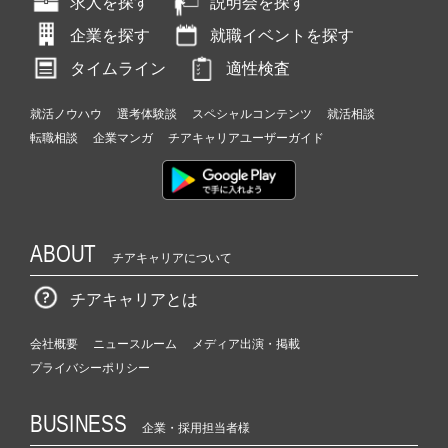
求人を探す
説明会を探す
企業を探す
就職イベントを探す
タイムライン
適性検査
就活ノウハウ
選考体験談
スペシャルコンテンツ
就活相談
転職相談
企業マンガ
チアキャリアユーザーガイド
ABOUT
チアキャリアについて
チアキャリアとは
会社概要
ニュースルーム
メディア出演・掲載
プライバシーポリシー
BUSINESS
企業・採用担当者様