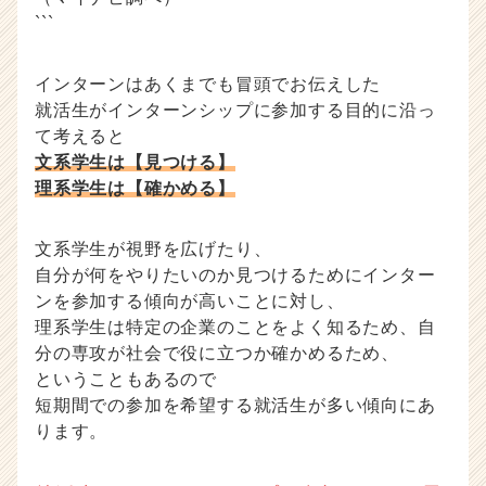
```
インターンはあくまでも冒頭でお伝えした
就活生がインターンシップに参加する目的に沿っ
て考えると
文系学生は【見つける】
理系学生は【確かめる】
文系学生が視野を広げたり、
自分が何をやりたいのか見つけるためにインター
ンを参加する傾向が高いことに対し、
理系学生は特定の企業のことをよく知るため、自
分の専攻が社会で役に立つか確かめるため、
ということもあるので
短期間での参加を希望する就活生が多い傾向にあ
ります。