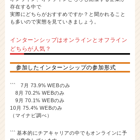
存在する中で
実際にどちらがおすすめですか？と聞かれること
も多いので実態を見ていきましょう。
インターンシップはオンラインとオフライン
どちらが人気？
参加したインターンシップの参加形式
``` 7月 73.9% WEBのみ
8月 70.2% WEBのみ
9月 70.1% WEBのみ
10月 75.4% WEBのみ
（マイナビ調べ）
``` 基本的にチアキャリアの中でもオンラインに予