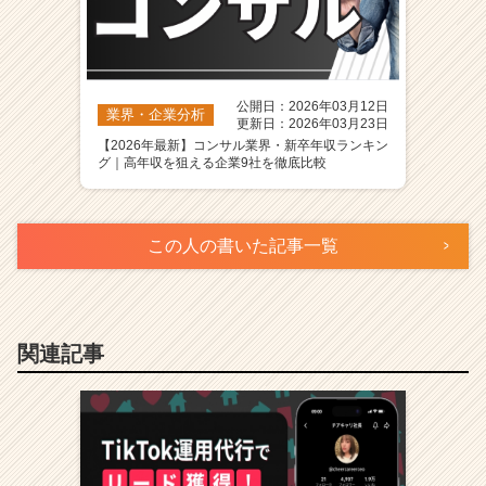
公開日：2026年03月12日
業界・企業分析
更新日：2026年03月23日
【2026年最新】コンサル業界・新卒年収ランキン
グ｜高年収を狙える企業9社を徹底比較
この人の書いた記事一覧
関連記事