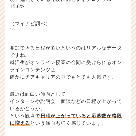
15.6%
（マイナビ調べ）
```
参加できる日程が多いというのはリアルなデータ
ですね。
就活生がオンライン授業の合間に受けられるオン
ラインコンテンツは
確かにチアキャリアの中でもとても人気です。
最近は面白い傾向として
インターンや説明会・面談などの日程が上がって
いるかどうか。
という観点で
日程が上がっていると応募数が格段
に増える
という傾向も強く感じています。