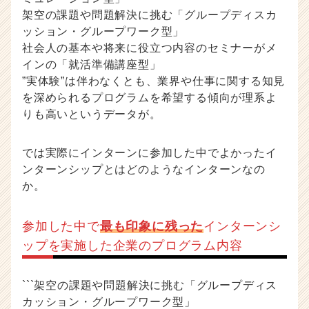
架空の課題や問題解決に挑む「グループディスカ
ッション・グループワーク型」
社会人の基本や将来に役立つ内容のセミナーがメ
インの「就活準備講座型」
”実体験”は伴わなくとも、業界や仕事に関する知見
を深められるプログラムを希望する傾向が理系よ
りも高いというデータが。
では実際にインターンに参加した中でよかったイ
ンターンシップとはどのようなインターンなの
か。
参加した中で
最も印象に残った
インターンシ
ップを実施した企業のプログラム内容
```架空の課題や問題解決に挑む「グループディス
カッション・グループワーク型」