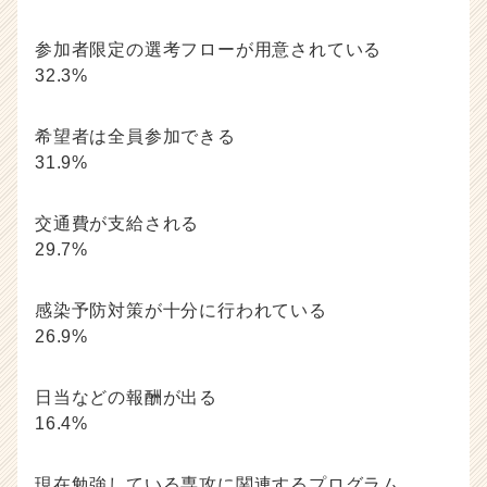
参加者限定の選考フローが用意されている
32.3%
希望者は全員参加できる
31.9%
交通費が支給される
29.7%
感染予防対策が十分に行われている
26.9%
日当などの報酬が出る
16.4%
現在勉強している専攻に関連するプログラム