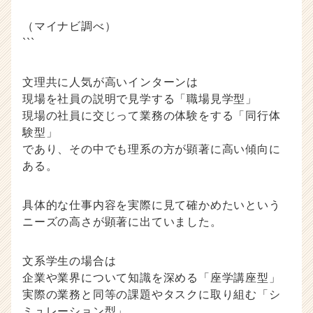
（マイナビ調べ）
```
文理共に人気が高いインターンは
現場を社員の説明で見学する「職場見学型」
現場の社員に交じって業務の体験をする「同行体
験型」
であり、その中でも理系の方が顕著に高い傾向に
ある。
具体的な仕事内容を実際に見て確かめたいという
ニーズの高さが顕著に出ていました。
文系学生の場合は
企業や業界について知識を深める「座学講座型」
実際の業務と同等の課題やタスクに取り組む「シ
ミュレーション型」