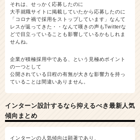
それは、せっかく応募したのに
大手就職サイトに掲載していたから応募したのに
「コロナ禍で採用をストップしています」なんて
レスが返ってきた・・なんて嘆きの声もTwitterな
どで目立っていることも影響しているかもしれま
せんね。
企業が積極採用中である、という見極めポイント
の一つとして
公開されている日程の有無が大きな影響力を持っ
ていることは間違いありません。
インターン設計するなら抑えるべき最新人気
傾向まとめ
インターンの人気傾向は顕著であり、