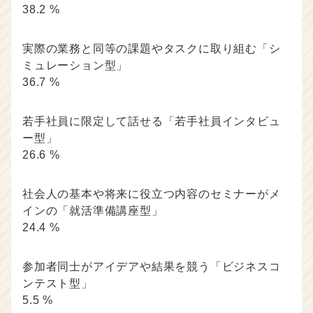
38.2 %
実際の業務と同等の課題やタスクに取り組む「シ
ミュレーション型」
36.7 %
若手社員に限定して話せる「若手社員インタビュ
ー型」
26.6 %
社会人の基本や将来に役立つ内容のセミナーがメ
インの「就活準備講座型」
24.4 %
参加者同士がアイデアや結果を競う「ビジネスコ
ンテスト型」
5.5 %