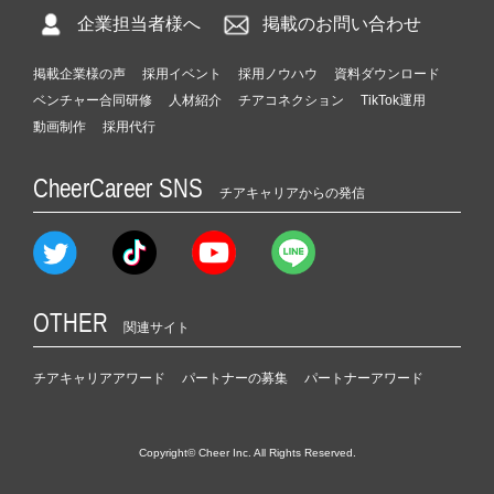
企業担当者様へ
掲載のお問い合わせ
掲載企業様の声
採用イベント
採用ノウハウ
資料ダウンロード
ベンチャー合同研修
人材紹介
チアコネクション
TikTok運用
動画制作
採用代行
CheerCareer SNS
チアキャリアからの発信
OTHER
関連サイト
チアキャリアアワード
パートナーの募集
パートナーアワード
Copyright© Cheer Inc. All Rights Reserved.