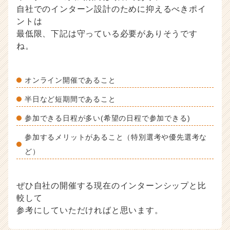
自社でのインターン設計のために抑えるべきポイ
ントは
最低限、下記は守っている必要がありそうです
ね。
オンライン開催であること
半日など短期間であること
参加できる日程が多い(希望の日程で参加できる)
参加するメリットがあること（特別選考や優先選考な
ど）
ぜひ自社の開催する現在のインターンシップと比
較して
参考にしていただければと思います。