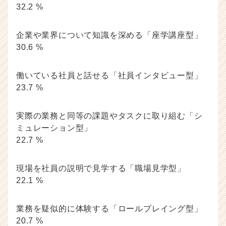
32.2 %
企業や業界について知識を深める「座学講座型」
30.6 %
働いている社員と話せる「社員インタビュー型」
23.7 %
実際の業務と同等の課題やタスクに取り組む「シ
ミュレーション型」
22.7 %
現場を社員の説明で見学する「職場見学型」
22.1 %
業務を疑似的に体験する「ロールプレイング型」
20.7 %