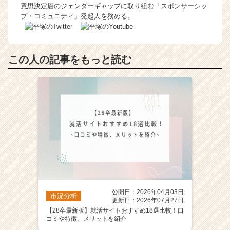
意思決定層のジェンダーギャップに取り組む「スポンサーシッ
プ・コミュニティ」発起人を務める。
この人の記事をもっと読む
公開日：2026年04月03日
市況分析
更新日：2026年07月27日
【28卒最新版】就活サイトおすすめ18選比較！口
コミや特徴、メリットを紹介