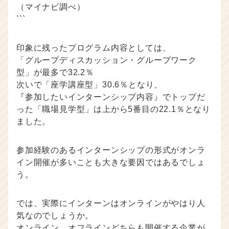
（マイナビ調べ）
```
印象に残ったプログラム内容としては、
「グループディスカッション・グループワーク
型」が最多で32.2％
次いで「座学講座型」30.6％となり、
『参加したいインターンシップ内容』でトップだ
った「職場見学型」は上から5番目の22.1％となり
ました。
参加経験のあるインターンシップの形式がオンラ
イン開催が多いことも大きな要因ではあるでしょ
う。
では、実際にインターンはオンラインがやはり人
気なのでしょうか。
オンライン、オフラインどちらも開催する企業が