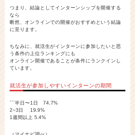
つまり、結論としてインターンシップを開催する
なら
断然、オンラインでの開催がおすすめという結論
に至ります。
ちなみに、就活生がインターンに参加したいと思
う条件の上位ランキングにも
オンライン開催であることが条件にランクインし
ています。
就活生が参加しやすいインターンの期間
```半日〜1日 74.7%
2~3日 19.9%
1週間以上 5.4%
（マイナビ調べ）