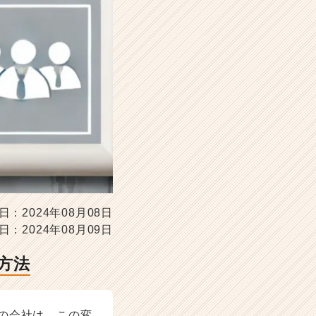
日：2024年08月08日
日：2024年08月09日
方法
の会社は、この変