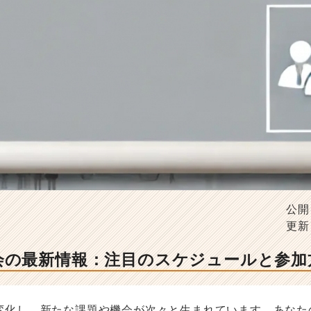
公開
更新
会の最新情報：注目のスケジュールと参加
変化し、新たな課題や機会が次々と生まれています。あなた