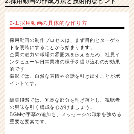
2.採用動画の作成方法と技術的なヒント
2-1.採用動画の具体的な作り方
採用動画の制作プロセスは、まず目的とターゲッ
トを明確にすることから始まります。
企業の魅力や職場の雰囲気を伝えるため、社員イ
ンタビューや日常業務の様子を盛り込むのが効果
的です。
撮影では、自然な表情や会話を引き出すことがポ
イントです。
編集段階では、冗長な部分を削ぎ落とし、視聴者
の興味を引く構成を心がけましょう。
BGMや字幕の追加も、メッセージの印象を強める
重要な要素です。