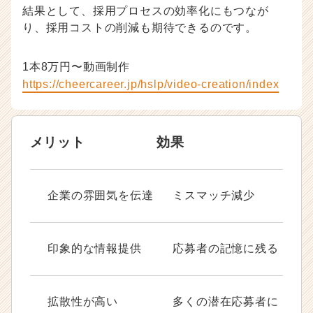
結果として、採用プロセスの効率化にもつなが
り、採用コストの削減も期待できるのです。
1本8万円〜動画制作
https://cheercareer.jp/hslp/video-creation/index
メリット
効果
企業の雰囲気を伝達
ミスマッチ減少
印象的な情報提供
応募者の記憶に残る
拡散性が高い
多くの潜在応募者に