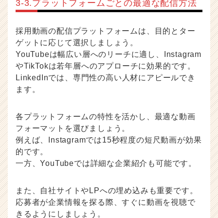
3-3.プラットフォームごとの最適な配信方法
採用動画の配信プラットフォームは、目的とター
ゲットに応じて選択しましょう。
YouTubeは幅広い層へのリーチに適し、Instagram
やTikTokは若年層へのアプローチに効果的です。
LinkedInでは、専門性の高い人材にアピールでき
ます。
各プラットフォームの特性を活かし、最適な動画
フォーマットを選びましょう。
例えば、Instagramでは15秒程度の短尺動画が効果
的です。
一方、YouTubeでは詳細な企業紹介も可能です。
また、自社サイトやLPへの埋め込みも重要です。
応募者が企業情報を探る際、すぐに動画を視聴で
きるようにしましょう。