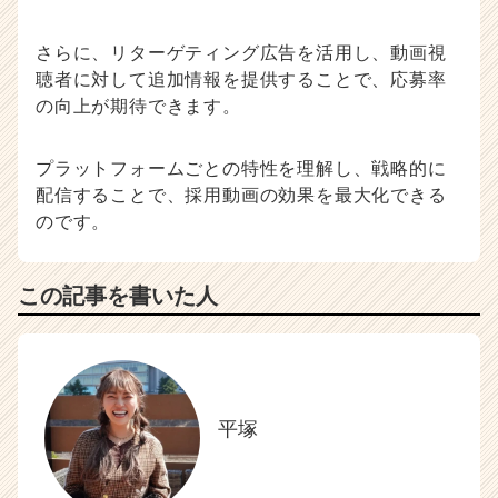
さらに、リターゲティング広告を活用し、動画視
聴者に対して追加情報を提供することで、応募率
の向上が期待できます。
プラットフォームごとの特性を理解し、戦略的に
配信することで、採用動画の効果を最大化できる
のです。
この記事を書いた人
平塚