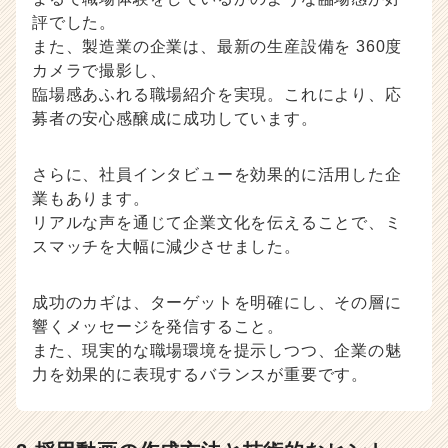
評でした。
また、製造業の企業は、最新の生産設備を 360度
カメラで撮影し、
臨場感あふれる職場紹介を実現。これにより、応
募者の安心感醸成に成功しています。
さらに、社員インタビューを効果的に活用した企
業もあります。
リアルな声を通じて企業文化を伝えることで、ミ
スマッチを大幅に減少させました。
成功のカギは、ターゲットを明確にし、その層に
響くメッセージを発信すること。
また、現実的な職場環境を提示しつつ、企業の魅
力を効果的に表現するバランスが重要です。