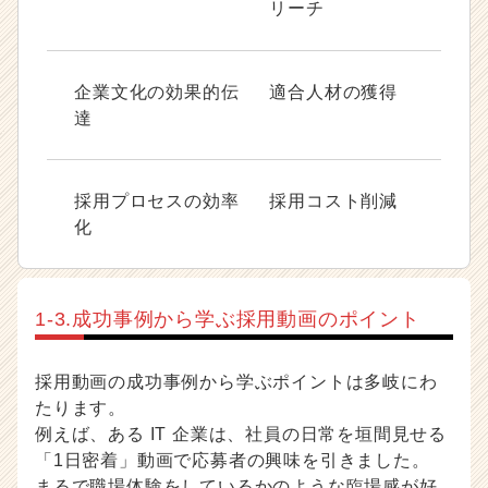
リーチ
企業文化の効果的伝
適合人材の獲得
達
採用プロセスの効率
採用コスト削減
化
1-3.成功事例から学ぶ採用動画のポイント
採用動画の成功事例から学ぶポイントは多岐にわ
たります。
例えば、ある IT 企業は、社員の日常を垣間見せる
「1日密着」動画で応募者の興味を引きました。
まるで職場体験をしているかのような臨場感が好