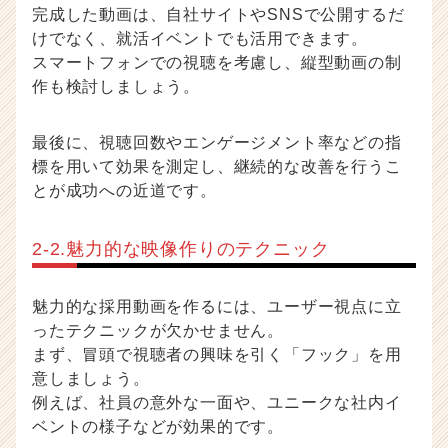
完成した動画は、自社サイトやSNSで公開するだ
けでなく、就活イベントでも活用できます。
スマートフォンでの視聴を考慮し、縦型動画の制
作も検討しましょう。
最後に、視聴回数やエンゲージメント率などの指
標を用いて効果を測定し、継続的な改善を行うこ
とが成功への近道です。
2-2.魅力的な映像作りのテクニック
魅力的な採用動画を作るには、ユーザー視点に立
ったテクニックが欠かせません。
まず、冒頭で視聴者の興味を引く「フック」を用
意しましょう。
例えば、社員の意外な一面や、ユニークな社内イ
ベントの様子などが効果的です。