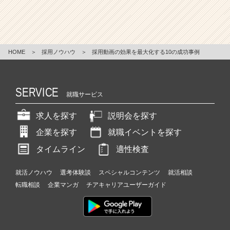
HOME
＞
採用ノウハウ
＞
採用動画の効果を最大化する10の成功事例
SERVICE
就職サービス
求人を探す
説明会を探す
企業を探す
就職イベントを探す
タイムライン
適性検査
就活ノウハウ
選考体験談
スペシャルコンテンツ
就活相談
転職相談
企業マンガ
チアキャリアユーザーガイド