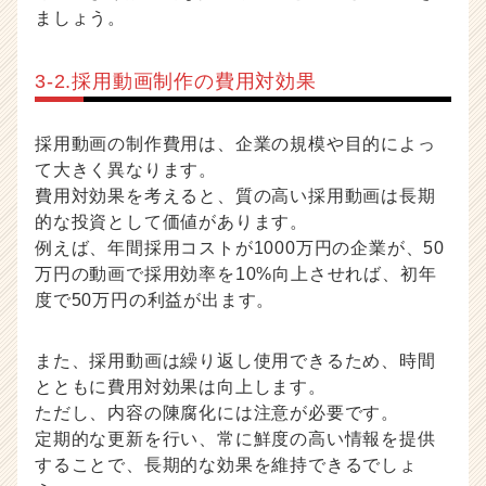
ましょう。
3-2.採用動画制作の費用対効果
採用動画の制作費用は、企業の規模や目的によっ
て大きく異なります。
費用対効果を考えると、質の高い採用動画は長期
的な投資として価値があります。
例えば、年間採用コストが1000万円の企業が、50
万円の動画で採用効率を10%向上させれば、初年
度で50万円の利益が出ます。
また、採用動画は繰り返し使用できるため、時間
とともに費用対効果は向上します。
ただし、内容の陳腐化には注意が必要です。
定期的な更新を行い、常に鮮度の高い情報を提供
することで、長期的な効果を維持できるでしょ