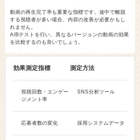
動画の再生完了率も重要な指標です。途中で離脱
する視聴者が多い場合、内容の改善が必要かもし
れません。
A/Bテストを行い、異なるバージョンの動画の効果
を比較するのも良いでしょう。
効果測定指標
測定方法
視聴回数・エンゲー
SNS分析ツール
ジメント率
応募者数の変化
採用システムデータ