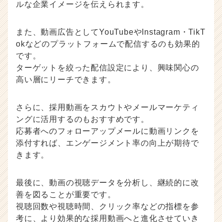
ルな企業イメージを伝えられます。
また、動画広告としてYouTubeやInstagram・TikT
okなどのプラットフォームで配信するのも効果的
です。
ターゲットを絞った配信設定により、興味関心の
高い層にリーチできます。
さらに、採用動画をスカウトやメールマーケティ
ングに活用するのもおすすめです。
応募者へのフォローアップメールに動画リンクを
添付すれば、エンゲージメント率の向上が期待で
きます。
最後に、動画の視聴データを分析し、継続的に改
善を図ることが重要です。
視聴回数や視聴時間、クリック率などの指標を参
考に、より効果的な採用動画へと進化させていき