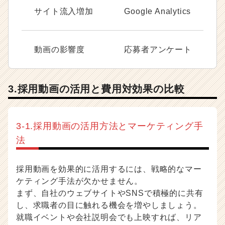
サイト流入増加
Google Analytics
動画の影響度
応募者アンケート
3.採用動画の活用と費用対効果の比較
3-1.採用動画の活用方法とマーケティング手
法
採用動画を効果的に活用するには、戦略的なマー
ケティング手法が欠かせません。
まず、自社のウェブサイトやSNSで積極的に共有
し、求職者の目に触れる機会を増やしましょう。
就職イベントや会社説明会でも上映すれば、リア