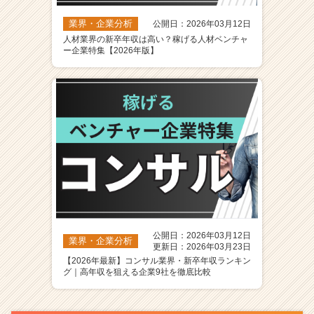
業界・企業分析
公開日：2026年03月12日
人材業界の新卒年収は高い？稼げる人材ベンチャ
ー企業特集【2026年版】
公開日：2026年03月12日
業界・企業分析
更新日：2026年03月23日
【2026年最新】コンサル業界・新卒年収ランキン
グ｜高年収を狙える企業9社を徹底比較