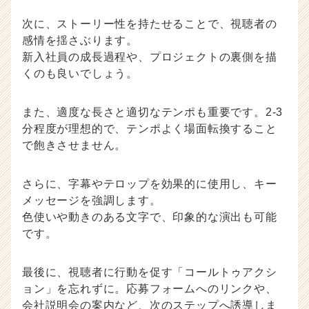
次に、ストーリー性を持たせることで、視聴者の
感情を揺さぶります。
新入社員の成長過程や、プロジェクトの裏側を描
くのも良いでしょう。
また、適度な長さと適切なテンポも重要です。2-3
分程度が理想的で、テンポよく場面転換すること
で飽きさせません。
さらに、字幕やテロップを効果的に使用し、キー
メッセージを強調します。
色使いや動きのある文字で、印象的な演出も可能
です。
最後に、視聴者に行動を促す「コールトゥアクシ
ョン」を忘れずに。応募フォームへのリンクや、
会社説明会の案内など、次のステップへ誘導しま