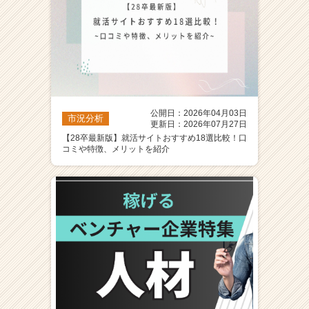
公開日：2026年04月03日
市況分析
更新日：2026年07月27日
【28卒最新版】就活サイトおすすめ18選比較！口
コミや特徴、メリットを紹介