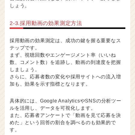
しょう。
2-3.採用動画の効果測定方法
採用動画の効果測定は、成功の鍵を握る重要なス
テップです。
まず、視聴回数やエンゲージメント率（いいね
数、コメント数）を追跡し、動画の到達度を把握
しましょう。
さらに、応募者数の変化や採用サイトへの流入増
加も、効果を示す指標となります。
具体的には、Google AnalyticsやSNSの分析ツー
ルを活用し、データを可視化します。
また、応募者アンケートで「動画を見て応募を決
めた」という回答の割合を調べるのも効果的で
す。