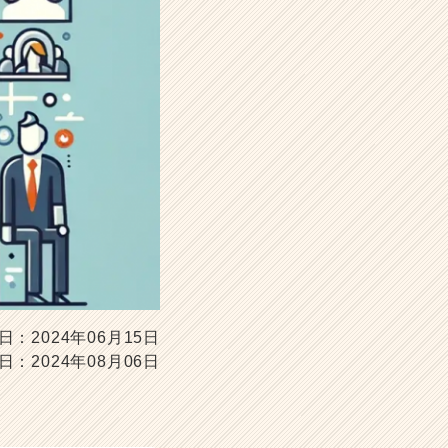
日：2024年06月15日
日：2024年08月06日