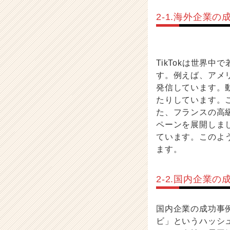
2-1.海外企業の
TikTokは世界
す。例えば、アメリ
発信しています。
たりしています。
た、フランスの高級
ペーンを展開しま
ています。このよう
ます。
2-2.国内企業の
国内企業の成功事例
ビ」というハッシ