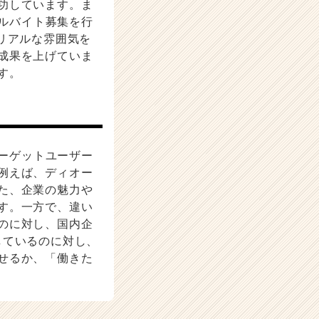
功しています。ま
アルバイト募集を行
リアルな雰囲気を
成果を上げていま
す。
ターゲットユーザー
例えば、ディオー
た、企業の魅力や
す。一方で、違い
のに対し、国内企
しているのに対し、
せるか、「働きた