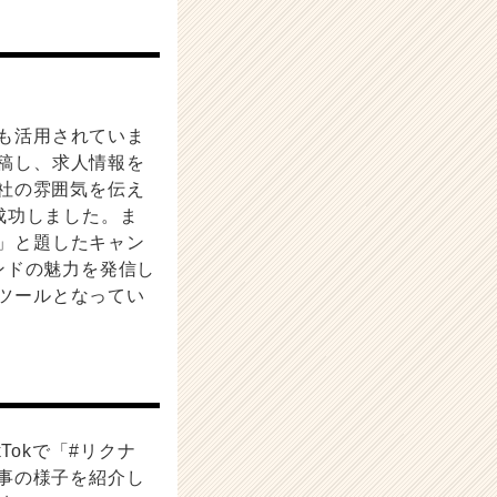
にも活用されていま
投稿し、求人情報を
社の雰囲気を伝え
成功しました。ま
ス」と題したキャン
ンドの魅力を発信し
なツールとなってい
Tokで「#リクナ
事の様子を紹介し