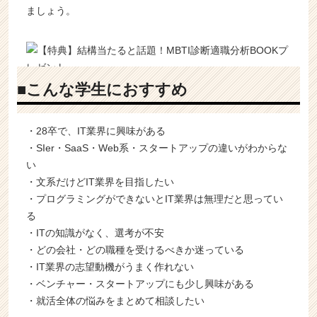
ましょう。
■こんな学生におすすめ
・28卒で、IT業界に興味がある
・SIer・SaaS・Web系・スタートアップの違いがわからな
い
・文系だけどIT業界を目指したい
・プログラミングができないとIT業界は無理だと思ってい
る
・ITの知識がなく、選考が不安
・どの会社・どの職種を受けるべきか迷っている
・IT業界の志望動機がうまく作れない
・ベンチャー・スタートアップにも少し興味がある
・就活全体の悩みをまとめて相談したい