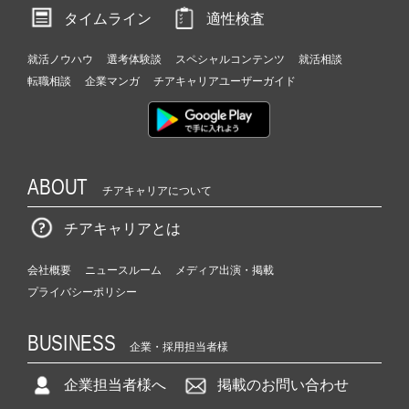
タイムライン
適性検査
就活ノウハウ
選考体験談
スペシャルコンテンツ
就活相談
転職相談
企業マンガ
チアキャリアユーザーガイド
ABOUT
チアキャリアについて
チアキャリアとは
会社概要
ニュースルーム
メディア出演・掲載
プライバシーポリシー
BUSINESS
企業・採用担当者様
企業担当者様へ
掲載のお問い合わせ