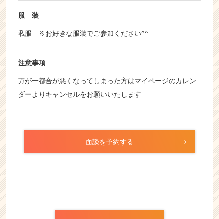
服 装
私服 ※お好きな服装でご参加ください^^
注意事項
万が一都合が悪くなってしまった方はマイページのカレン
ダーよりキャンセルをお願いいたします
面談を予約する