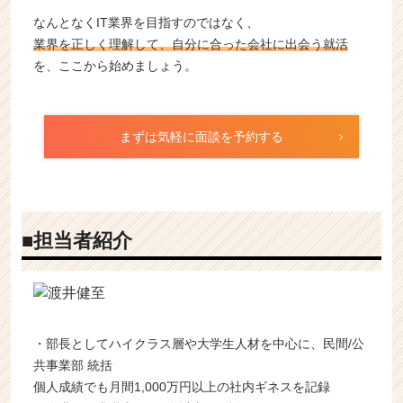
なんとなくIT業界を目指すのではなく、
業界を正しく理解して、自分に合った会社に出会う就活
を、ここから始めましょう。
まずは気軽に面談を予約する
■担当者紹介
・部長としてハイクラス層や大学生人材を中心に、民間/公
共事業部 統括
個人成績でも月間1,000万円以上の社内ギネスを記録