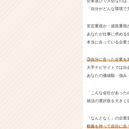
企業選びで大切なのは
「自分がどんな環境で
安定重視か・成長重視
あなたが仕事に求める
本当に合っている企業
③自分に合った企業を
大手ナビサイトでは出
あなたの価値観・強み
「こんな会社があった
就活の選択肢を大きく
「なんとなく」の企業
根拠を持って自分に合