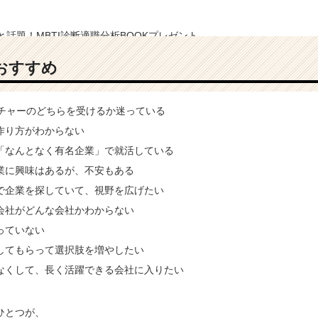
おすすめ
ンチャーのどちらを受けるか迷っている
作り方がわからない
「なんとなく有名企業」で就活している
業に興味はあるが、不安もある
で企業を探していて、視野を広げたい
会社がどんな会社かわからない
っていない
してもらって選択肢を増やしたい
なくして、長く活躍できる会社に入りたい
ひとつが、