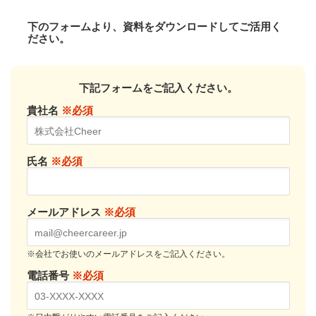
下のフォームより、資料をダウンロードしてご活用く
ださい。
下記フォームをご記入ください。
貴社名
※必須
氏名
※必須
メールアドレス
※必須
※会社でお使いのメールアドレスをご記入ください。
電話番号
※必須