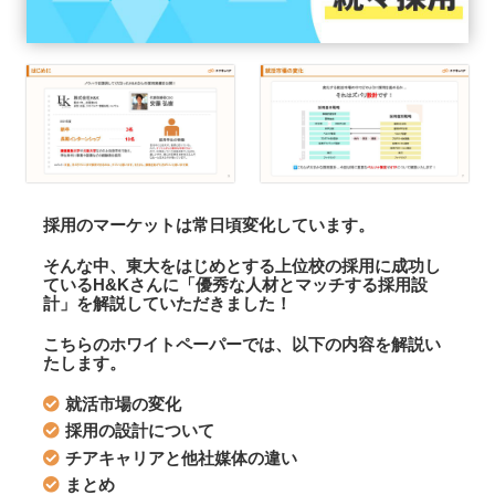
採用のマーケットは常日頃変化しています。
そんな中、東大をはじめとする上位校の採用に成功し
ているH&Kさんに「優秀な人材とマッチする採用設
計」を解説していただきました！
こちらのホワイトペーパーでは、以下の内容を解説い
たします。
就活市場の変化
採用の設計について
チアキャリアと他社媒体の違い
まとめ