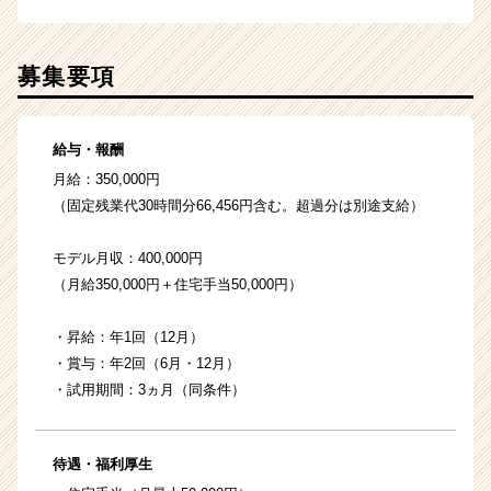
募集要項
給与・報酬
月給：350,000円
（固定残業代30時間分66,456円含む。超過分は別途支給）
モデル月収：400,000円
（月給350,000円＋住宅手当50,000円）
・昇給：年1回（12月）
・賞与：年2回（6月・12月）
・試用期間：3ヵ月（同条件）
待遇・福利厚生