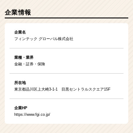
企業情報
企業名
フィンテック グローバル株式会社
業種・業界
金融・証券・保険
所在地
東京都品川区上大崎3-1-1 目黒セントラルスクエア15F
企業HP
https://www.fgi.co.jp/