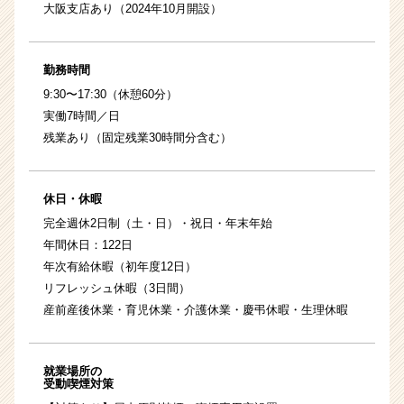
大阪支店あり（2024年10月開設）
勤務時間
9:30〜17:30（休憩60分）
実働7時間／日
残業あり（固定残業30時間分含む）
休日・休暇
完全週休2日制（土・日）・祝日・年末年始
年間休日：122日
年次有給休暇（初年度12日）
リフレッシュ休暇（3日間）
産前産後休業・育児休業・介護休業・慶弔休暇・生理休暇
就業場所の
受動喫煙対策