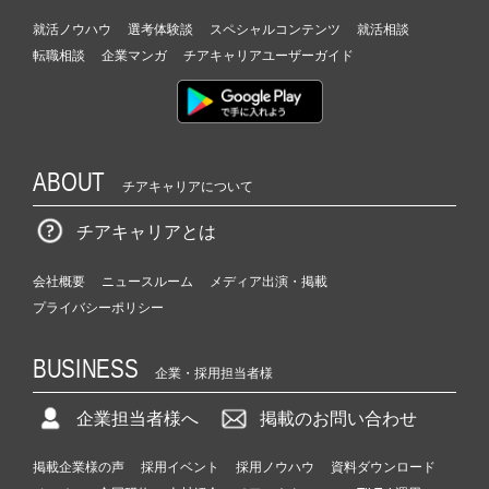
就活ノウハウ
選考体験談
スペシャルコンテンツ
就活相談
転職相談
企業マンガ
チアキャリアユーザーガイド
ABOUT
チアキャリアについて
チアキャリアとは
会社概要
ニュースルーム
メディア出演・掲載
プライバシーポリシー
BUSINESS
企業・採用担当者様
企業担当者様へ
掲載のお問い合わせ
掲載企業様の声
採用イベント
採用ノウハウ
資料ダウンロード