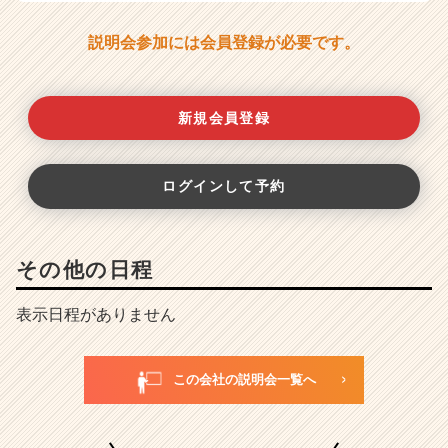
説明会参加には会員登録が必要です。
新規会員登録
ログインして予約
その他の日程
表示日程がありません
この会社の説明会一覧へ