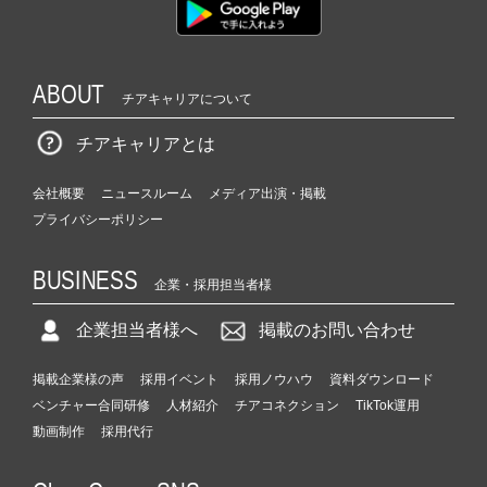
ABOUT
チアキャリアについて
チアキャリアとは
会社概要
ニュースルーム
メディア出演・掲載
プライバシーポリシー
BUSINESS
企業・採用担当者様
企業担当者様へ
掲載のお問い合わせ
掲載企業様の声
採用イベント
採用ノウハウ
資料ダウンロード
ベンチャー合同研修
人材紹介
チアコネクション
TikTok運用
動画制作
採用代行