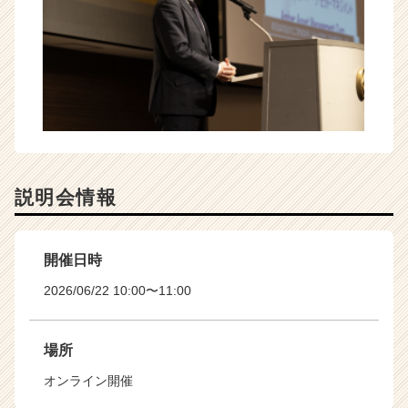
e
e
r）
説明会情報
開催日時
2026/06/22 10:00〜11:00
場所
オンライン開催