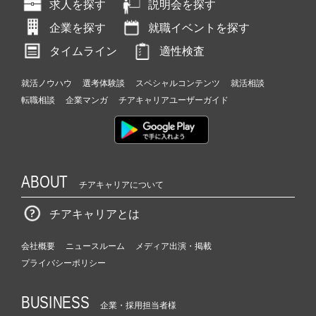
求人を探す
説明会を探す
企業を探す
就職イベントを探す
タイムライン
適性検査
就活ノウハウ
選考体験談
スペシャルコンテンツ
就活相談
転職相談
企業マンガ
チアキャリアユーザーガイド
ABOUT
チアキャリアについて
チアキャリアとは
会社概要
ニュースルーム
メディア出演・掲載
プライバシーポリシー
BUSINESS
企業・採用担当者様