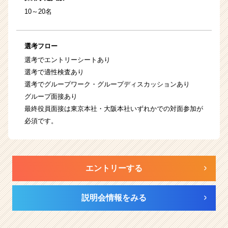
10～20名
選考フロー
選考でエントリーシートあり
選考で適性検査あり
選考でグループワーク・グループディスカッションあり
グループ面接あり
最終役員面接は東京本社・大阪本社いずれかでの対面参加が
必須です。
エントリーする
説明会情報をみる