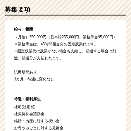
募集要項
給与・報酬
（月給）350,000円（基本給255,000円、業務手当95,000円）
※業務手当は、45時間相当分の固定残業代です。
※固定残業代は残業がない場合も支給し、超過する場合は別
途、超過分が支払われます。
試用期間あり
3カ月・待遇に変化なし
待遇・福利厚生
社宅(社宅補)
社員持株会奨励金
結婚・出産に対する祝い金
お悔やみごとに対する見舞金