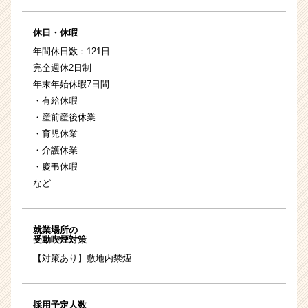
休日・休暇
年間休日数：121日
完全週休2日制
年末年始休暇7日間
・有給休暇
・産前産後休業
・育児休業
・介護休業
・慶弔休暇
など
就業場所の
受動喫煙対策
【対策あり】敷地内禁煙
採用予定人数