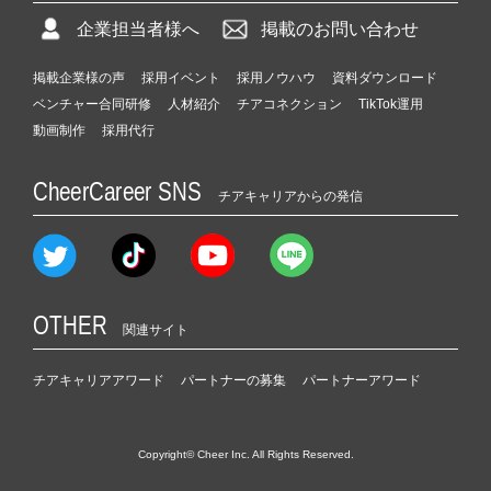
企業担当者様へ
掲載のお問い合わせ
掲載企業様の声
採用イベント
採用ノウハウ
資料ダウンロード
ベンチャー合同研修
人材紹介
チアコネクション
TikTok運用
動画制作
採用代行
CheerCareer SNS
チアキャリアからの発信
OTHER
関連サイト
チアキャリアアワード
パートナーの募集
パートナーアワード
Copyright© Cheer Inc. All Rights Reserved.