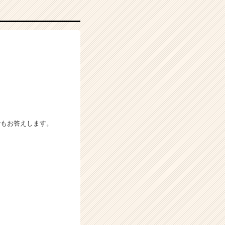
でもお答えします。