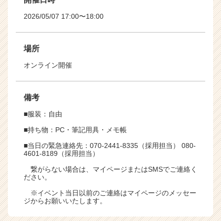
2026/05/07 17:00〜18:00
場所
オンライン開催
備考
■服装：自由
■持ち物：PC・筆記用具・メモ帳
■当日の緊急連絡先：070-2441-8335（採用担当） 080-
4601-8189（採用担当）
繋がらない場合は、マイページまたはSMSでご連絡く
ださい。
※イベント当日以前のご連絡はマイページのメッセー
ジからお願いいたします。