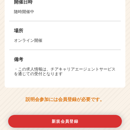
開催日時
随時開催中
場所
オンライン開催
備考
・この求人情報は、チアキャリアエージェントサービス
を通じての受付となります
説明会参加には会員登録が必要です。
新規会員登録