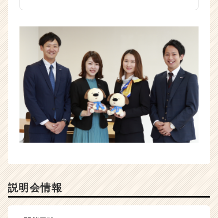
説明会情報