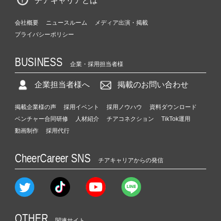
チアキャリアとは
会社概要
ニュースルーム
メディア出演・掲載
プライバシーポリシー
BUSINESS
企業・採用担当者様
企業担当者様へ
掲載のお問い合わせ
掲載企業様の声
採用イベント
採用ノウハウ
資料ダウンロード
ベンチャー合同研修
人材紹介
チアコネクション
TikTok運用
動画制作
採用代行
CheerCareer SNS
チアキャリアからの発信
OTHER
関連サイト