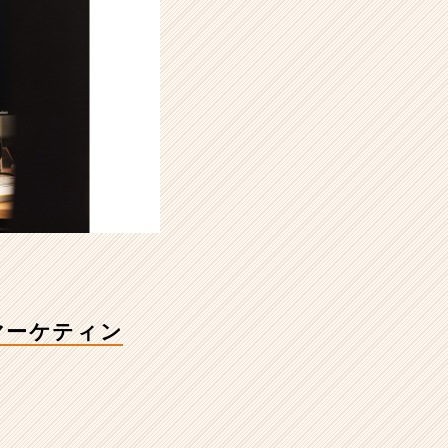
マーケティン