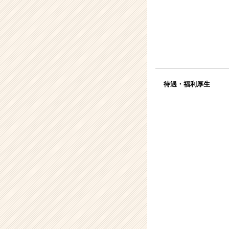
待遇・福利厚生