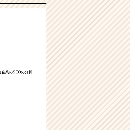
企業のSEOの分析、