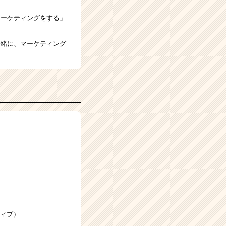
マーケティングをする」
一緒に、マーケティング
ティブ）