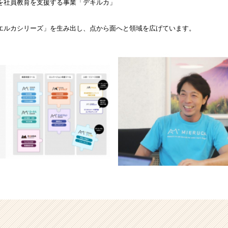
を社員教育を支援する事業「デキルカ」
エルカシリーズ」を生み出し、点から面へと領域を広げています。