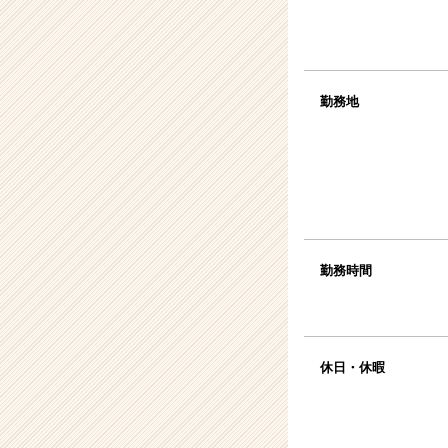
勤務地
勤務時間
休日・休暇