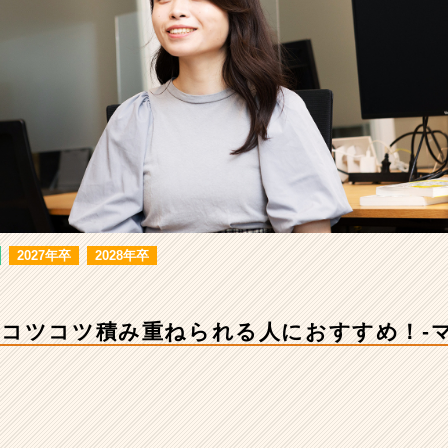
2027年卒
2028年卒
コツコツ積み重ねられる人におすすめ！-