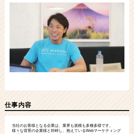
仕事内容
当社のお客様となる企業は、業界も規模も多種多様です。
様々な背景の企業様と対峙し、抱えているWebマーケティング