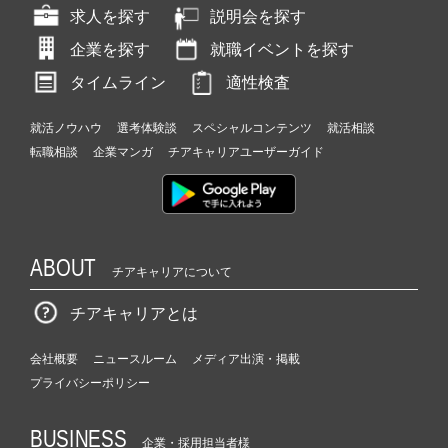
求人を探す
説明会を探す
企業を探す
就職イベントを探す
タイムライン
適性検査
就活ノウハウ
選考体験談
スペシャルコンテンツ
就活相談
転職相談
企業マンガ
チアキャリアユーザーガイド
ABOUT
チアキャリアについて
チアキャリアとは
会社概要
ニュースルーム
メディア出演・掲載
プライバシーポリシー
BUSINESS
企業・採用担当者様