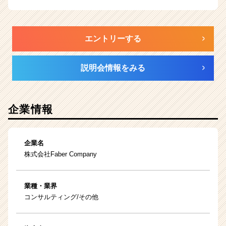
エントリーする
説明会情報をみる
企業情報
企業名
株式会社Faber Company
業種・業界
コンサルティング/その他