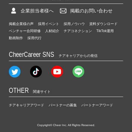
企業担当者様へ
掲載のお問い合わせ
掲載企業様の声
採用イベント
採用ノウハウ
資料ダウンロード
ベンチャー合同研修
人材紹介
チアコネクション
TikTok運用
動画制作
採用代行
CheerCareer SNS
チアキャリアからの発信
OTHER
関連サイト
チアキャリアアワード
パートナーの募集
パートナーアワード
Copyright© Cheer Inc. All Rights Reserved.