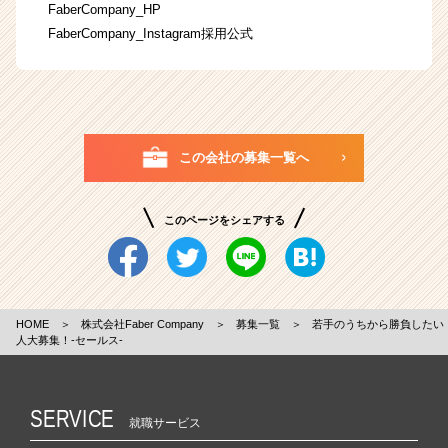
FaberCompany_HP
FaberCompany_Instagram採用公式
この会社の募集一覧へ
このページをシェアする
HOME
＞
株式会社Faber Company
＞
募集一覧
＞
若手のうちから勝負したい
人大募集！-セールス-
SERVICE
就職サービス