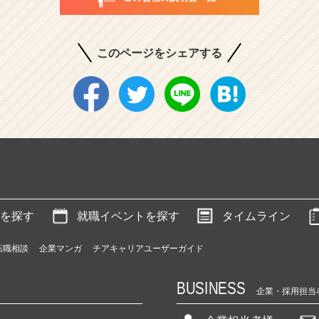
このページをシェアする
を探す
就職イベントを探す
タイムライン
転職相談
企業マンガ
チアキャリアユーザーガイド
BUSINESS
企業・採用担当