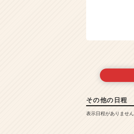
その他の日程
表示日程がありません