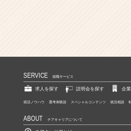
SERVICE
就職サービス
求人を探す
説明会を探す
企業
就活ノウハウ
選考体験談
スペシャルコンテンツ
就活相談
ABOUT
チアキャリアについて