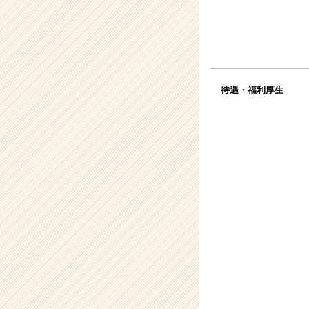
待遇・福利厚生