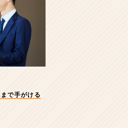
Xまで手がける