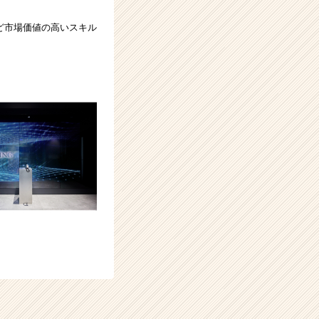
ど市場価値の高いスキル