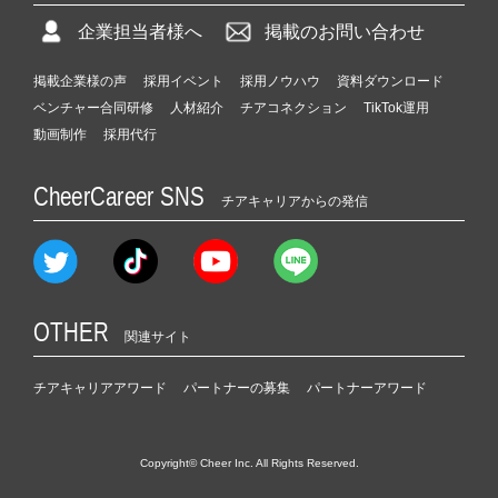
企業担当者様へ
掲載のお問い合わせ
掲載企業様の声
採用イベント
採用ノウハウ
資料ダウンロード
ベンチャー合同研修
人材紹介
チアコネクション
TikTok運用
動画制作
採用代行
CheerCareer SNS
チアキャリアからの発信
OTHER
関連サイト
チアキャリアアワード
パートナーの募集
パートナーアワード
Copyright© Cheer Inc. All Rights Reserved.