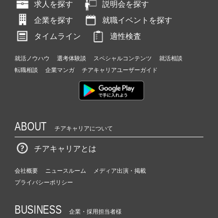
求人を探す
説明会を探す
企業を探す
就職イベントを探す
タイムライン
適性検査
就活ノウハウ
選考体験談
スペシャルコンテンツ
就活相談
転職相談
企業マンガ
チアキャリアユーザーガイド
ABOUT
チアキャリアについて
チアキャリアとは
会社概要
ニュースルーム
メディア出演・掲載
プライバシーポリシー
BUSINESS
企業・採用担当者様