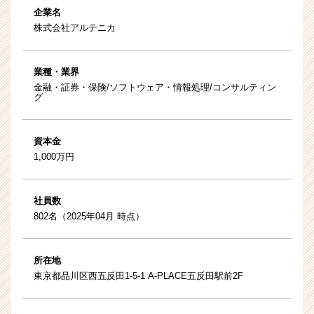
企業名
株式会社アルテニカ
業種・業界
金融・証券・保険/ソフトウェア・情報処理/コンサルティン
グ
資本金
1,000万円
社員数
802名（2025年04月 時点）
所在地
東京都品川区西五反田1-5-1 A-PLACE五反田駅前2F