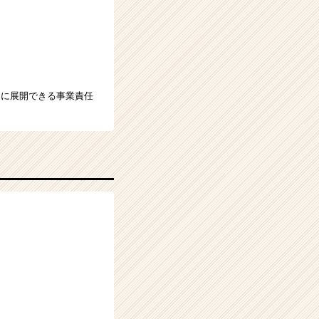
ーに展開できる事業責任