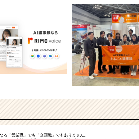
単なる「営業職」でも「企画職」でもありません。