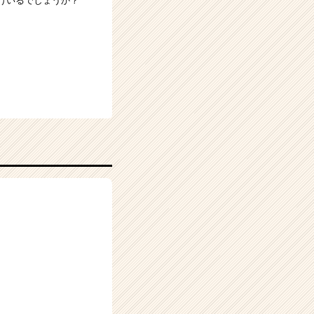
だけいるでしょうか？