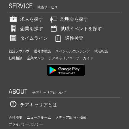
SERVICE
就職サービス
求人を探す
説明会を探す
企業を探す
就職イベントを探す
タイムライン
適性検査
就活ノウハウ
選考体験談
スペシャルコンテンツ
就活相談
転職相談
企業マンガ
チアキャリアユーザーガイド
ABOUT
チアキャリアについて
チアキャリアとは
会社概要
ニュースルーム
メディア出演・掲載
プライバシーポリシー