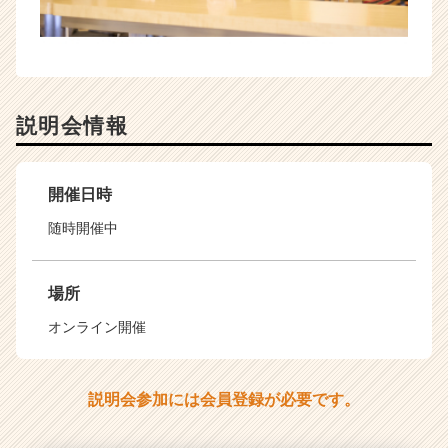
説明会情報
開催日時
随時開催中
場所
オンライン開催
説明会参加には会員登録が必要です。