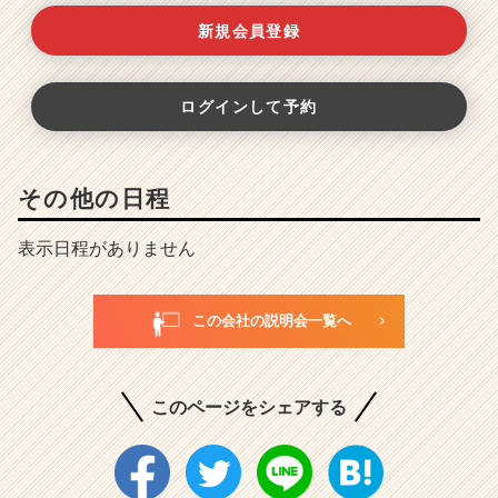
新規会員登録
ログインして予約
その他の日程
表示日程がありません
この会社の説明会一覧へ
このページをシェアする