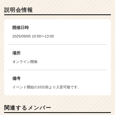
説明会情報
開催日時
2025/09/05 10:00〜13:00
場所
オンライン開催
備考
イベント開始の10分前より入室可能です。
関連するメンバー