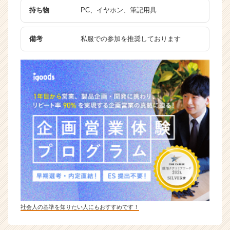
持ち物
PC、イヤホン、筆記用具
備考
私服での参加を推奨しております
社会人の基準を知りたい人にもおすすめです！