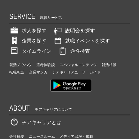
SERVICE
就職サービス
求人を探す
説明会を探す
企業を探す
就職イベントを探す
タイムライン
適性検査
就活ノウハウ
選考体験談
スペシャルコンテンツ
就活相談
転職相談
企業マンガ
チアキャリアユーザーガイド
ABOUT
チアキャリアについて
チアキャリアとは
会社概要
ニュースルーム
メディア出演・掲載