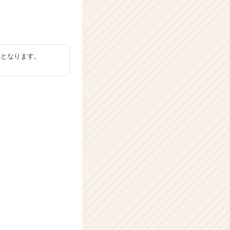
付となります。