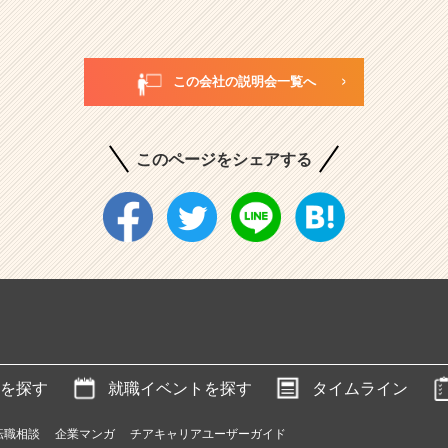
この会社の説明会一覧へ
このページをシェアする
を探す
就職イベントを探す
タイムライン
転職相談
企業マンガ
チアキャリアユーザーガイド