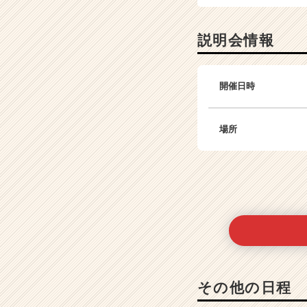
説明会情報
開催日時
場所
その他の日程