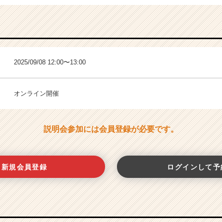
2025/09/08 12:00〜13:00
オンライン開催
説明会参加には会員登録が必要です。
新規会員登録
ログインして予