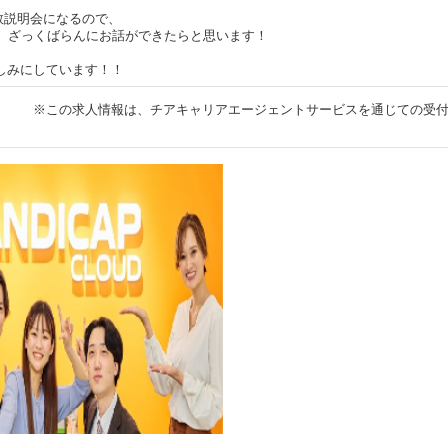
数説明会になるので、
せ、ざっくばらんにお話ができたらと思います！
しみにしています！！
※この求人情報は、チアキャリアエージェントサービスを通じての受