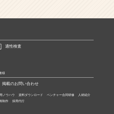
適性検査
者様
掲載のお問い合わせ
用ノウハウ
資料ダウンロード
ベンチャー合同研修
人材紹介
画制作
採用代行