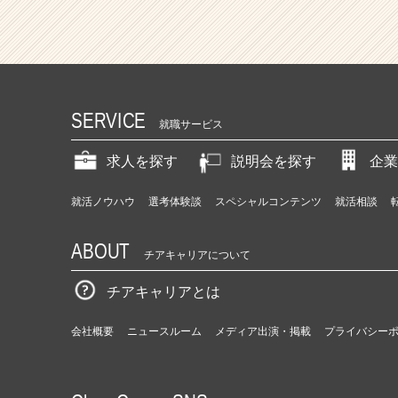
SERVICE
就職サービス
求人を探す
説明会を探す
企業
就活ノウハウ
選考体験談
スペシャルコンテンツ
就活相談
ABOUT
チアキャリアについて
チアキャリアとは
会社概要
ニュースルーム
メディア出演・掲載
プライバシー