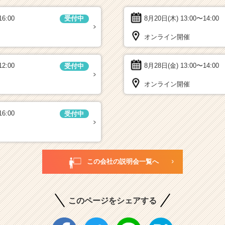
16:00
8月20日(木)
13:00〜14:00
受付中
オンライン開催
12:00
8月28日(金)
13:00〜14:00
受付中
オンライン開催
16:00
受付中
この会社の説明会一覧へ
このページをシェアする