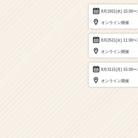
8月19日(水)
15:00〜
オンライン開催
8月25日(火)
11:00〜
オンライン開催
8月31日(月)
15:00〜
オンライン開催