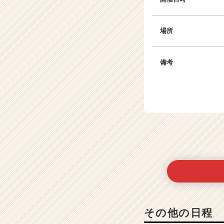
場所
備考
その他の日程