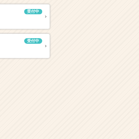
受付中
受付中