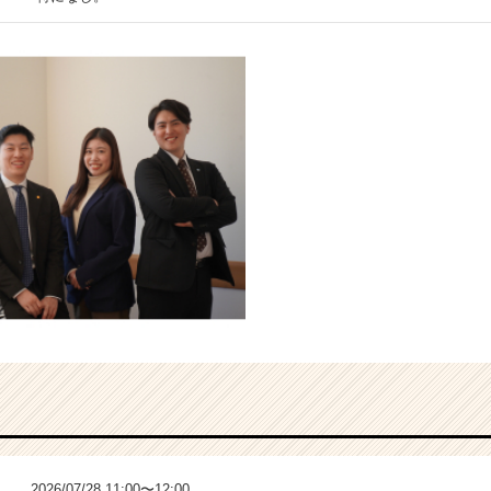
2026/07/28 11:00〜12:00