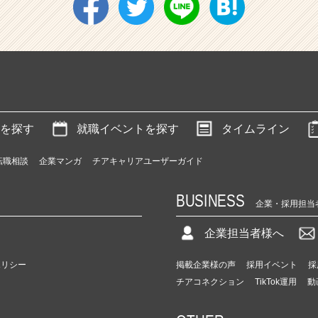
を探す
就職イベントを探す
タイムライン
転職相談
企業マンガ
チアキャリアユーザーガイド
BUSINESS
企業・採用担当
企業担当者様へ
ポリシー
掲載企業様の声
採用イベント
採
チアコネクション
TikTok運用
動