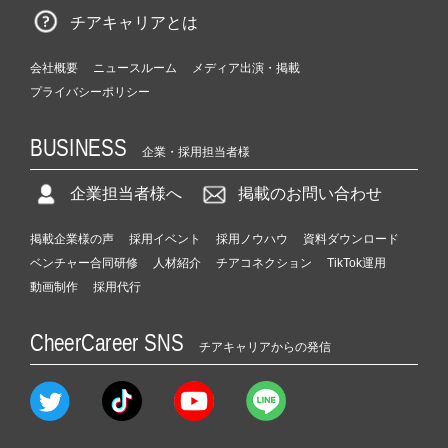
チアキャリアとは
会社概要
ニュースルーム
メディア出演・掲載
プライバシーポリシー
BUSINESS
企業・採用担当者様
企業担当者様へ
掲載のお問い合わせ
掲載企業様の声
採用イベント
採用ノウハウ
資料ダウンロード
ベンチャー合同研修
人材紹介
チアコネクション
TikTok運用
動画制作
採用代行
CheerCareer SNS
チアキャリアからの発信