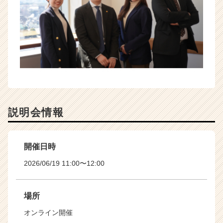
説明会情報
開催日時
2026/06/19 11:00〜12:00
場所
オンライン開催