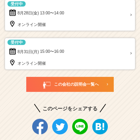
受付中
8月28日(金)
13:00〜14:00
オンライン開催
受付中
8月31日(月)
15:00〜16:00
オンライン開催
この会社の説明会一覧へ
このページをシェアする