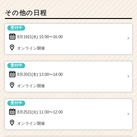
その他の日程
受付中
8月19日(水)
15:00〜16:00
オンライン開催
受付中
8月20日(木)
13:00〜14:00
オンライン開催
受付中
8月25日(火)
11:00〜12:00
オンライン開催