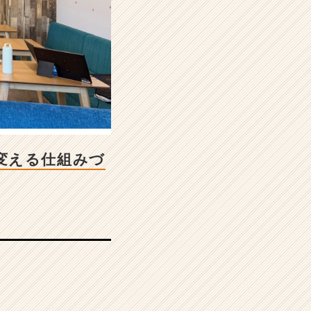
変える仕組みづ