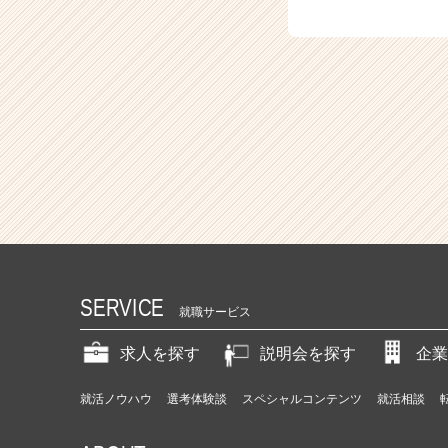
SERVICE
就職サービス
求人を探す
説明会を探す
企業
就活ノウハウ
選考体験談
スペシャルコンテンツ
就活相談