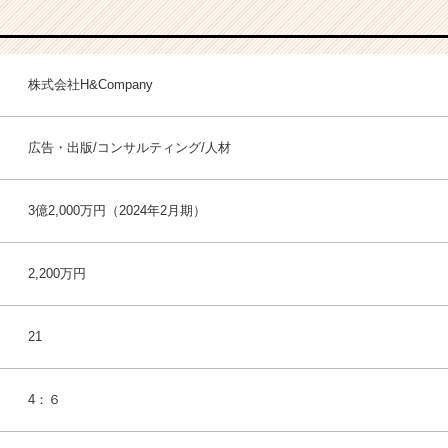
株式会社H&Company
広告・出版/コンサルティング/人材
3億2,000万円（2024年2月期）
2,200万円
21
4：６