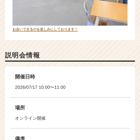
お会いできるのを楽しみにしております！
説明会情報
開催日時
2026/07/17 10:00〜11:00
場所
オンライン開催
備考