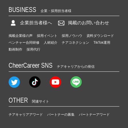
BUSINESS
企業・採用担当者様
企業担当者様へ
掲載のお問い合わせ
掲載企業様の声
採用イベント
採用ノウハウ
資料ダウンロード
ベンチャー合同研修
人材紹介
チアコネクション
TikTok運用
動画制作
採用代行
CheerCareer SNS
チアキャリアからの発信
OTHER
関連サイト
チアキャリアアワード
パートナーの募集
パートナーアワード