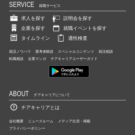
SERVICE
就職サービス
求人を探す
説明会を探す
企業を探す
就職イベントを探す
タイムライン
適性検査
就活ノウハウ
選考体験談
スペシャルコンテンツ
就活相談
転職相談
企業マンガ
チアキャリアユーザーガイド
ABOUT
チアキャリアについて
チアキャリアとは
会社概要
ニュースルーム
メディア出演・掲載
プライバシーポリシー