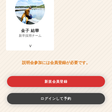
金子 結華
新卒採用チーム
説明会参加には会員登録が必要です。
新規会員登録
ログインして予約