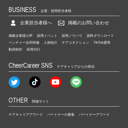
BUSINESS
企業・採用担当者様
企業担当者様へ
掲載のお問い合わせ
掲載企業様の声
採用イベント
採用ノウハウ
資料ダウンロード
ベンチャー合同研修
人材紹介
チアコネクション
TikTok運用
動画制作
採用代行
CheerCareer SNS
チアキャリアからの発信
OTHER
関連サイト
チアキャリアアワード
パートナーの募集
パートナーアワード