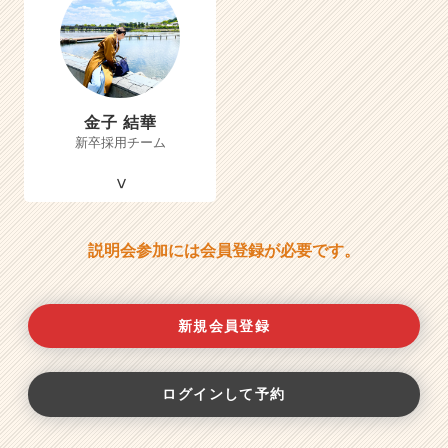
金子 結華
新卒採用チーム
説明会参加には会員登録が必要です。
新規会員登録
ログインして予約