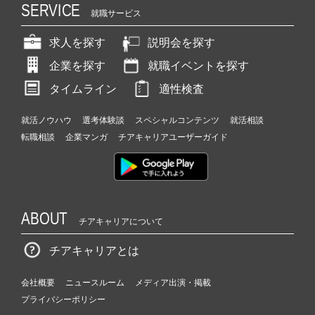
SERVICE
就職サービス
求人を探す
説明会を探す
企業を探す
就職イベントを探す
タイムライン
適性検査
就活ノウハウ
選考体験談
スペシャルコンテンツ
就活相談
転職相談
企業マンガ
チアキャリアユーザーガイド
ABOUT
チアキャリアについて
チアキャリアとは
会社概要
ニュースルーム
メディア出演・掲載
プライバシーポリシー