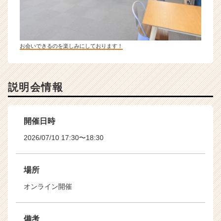
お会いできるのを楽しみにしております！
説明会情報
開催日時
2026/07/10 17:30〜18:30
場所
オンライン開催
備考