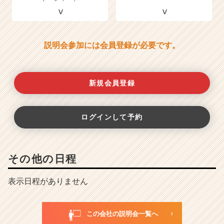
説明会参加には会員登録が必要です。
新規会員登録
ログインして予約
その他の日程
表示日程がありません
この会社の説明会一覧へ