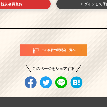
新規会員登録
ログインして予
この会社の説明会一覧へ
このページをシェアする