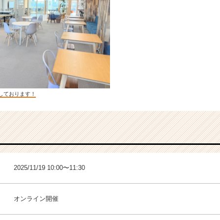
しております！
2025/11/19 10:00〜11:30
オンライン開催