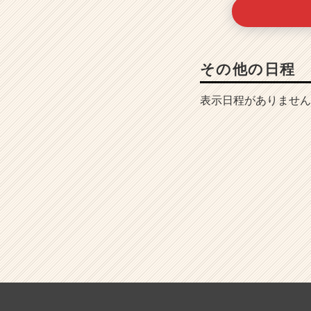
その他の日程
表示日程がありません