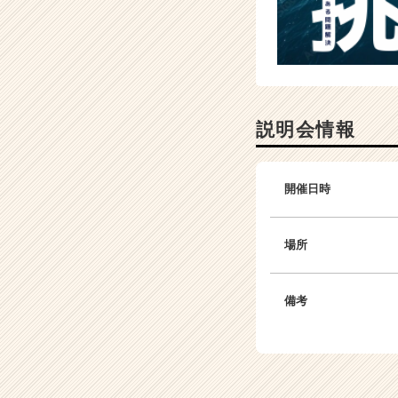
説明会情報
開催日時
場所
備考