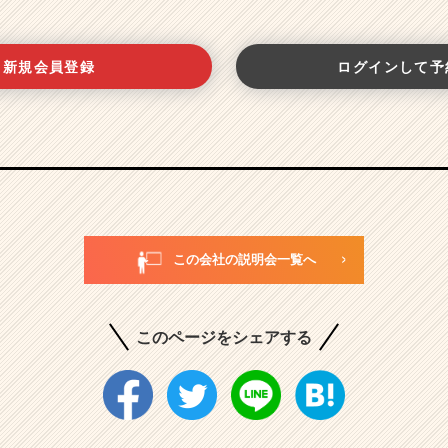
新規会員登録
ログインして予
この会社の説明会一覧へ
このページをシェアする