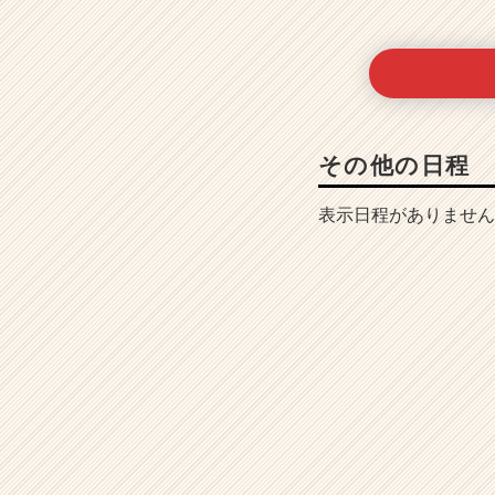
その他の日程
表示日程がありません