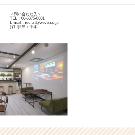
＜問い合わせ先＞
TEL：06-6375-8601
E-mail：recruit@weve.co.jp
採用担当：中本