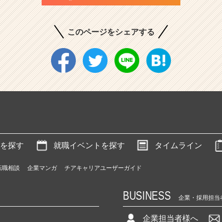
このページをシェアする
を探す
就職イベントを探す
タイムライン
転職相談
企業マンガ
チアキャリアユーザーガイド
BUSINESS
企業・採用担当
企業担当者様へ