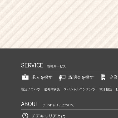
SERVICE
就職サービス
求人を探す
説明会を探す
企業
就活ノウハウ
選考体験談
スペシャルコンテンツ
就活相談
ABOUT
チアキャリアについて
チアキャリアとは