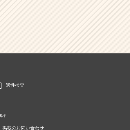
適性検査
者様
掲載のお問い合わせ