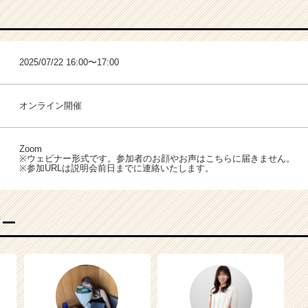
2025/07/22 16:00〜17:00
オンライン開催
Zoom
※ウェビナー形式です。参加者のお顔やお声はこちらに届きません。
※参加URLは説明会前日までに連絡いたします。
バー