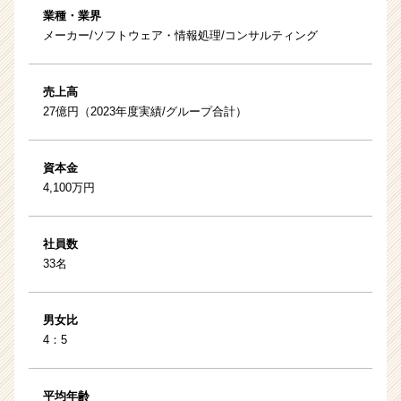
業種・業界
メーカー/ソフトウェア・情報処理/コンサルティング
売上高
27億円（2023年度実績/グループ合計）
資本金
4,100万円
社員数
33名
男女比
4：5
平均年齢