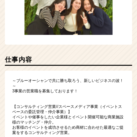
仕事内容
～ブルーオーシャンで共に勝ち取ろう、新しいビジネスの波！
～
3事業の営業職を募集しております！
【コンサルティング営業//スペースメディア事業（イベントス
ペースの委託管理・仲介事業）】
イベントや催事をしたい企業様とイベント開催可能な商業施設
様のマッチング・仲介。
お客様のイベントを成功させるため商材に合わせた最適なご提
案をするコンサルティング営業。