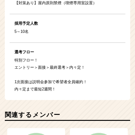
【対策あり】屋内原則禁煙（喫煙専用室設置）
採用予定人数
5～10名
選考フロー
特別フロー！
エントリー＞面接＞最終選考＞内々定！
1次面接は説明会参加で希望者全員確約！
内々定まで最短2週間！
関連するメンバー