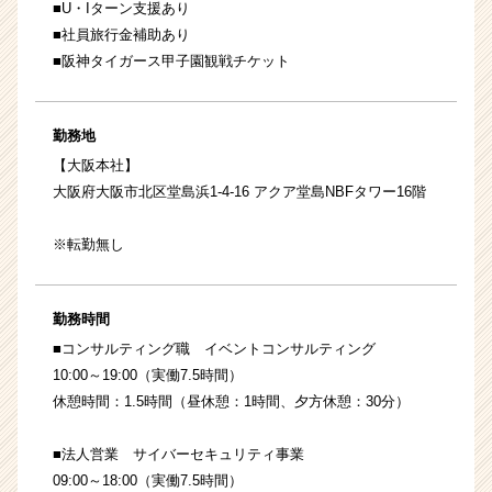
■U・Iターン支援あり
■社員旅行金補助あり
■阪神タイガース甲子園観戦チケット
勤務地
【大阪本社】
大阪府大阪市北区堂島浜1-4-16 アクア堂島NBFタワー16階
※転勤無し
勤務時間
■コンサルティング職 イベントコンサルティング
10:00～19:00（実働7.5時間）
休憩時間：1.5時間（昼休憩：1時間、夕方休憩：30分）
■法人営業 サイバーセキュリティ事業
09:00～18:00（実働7.5時間）