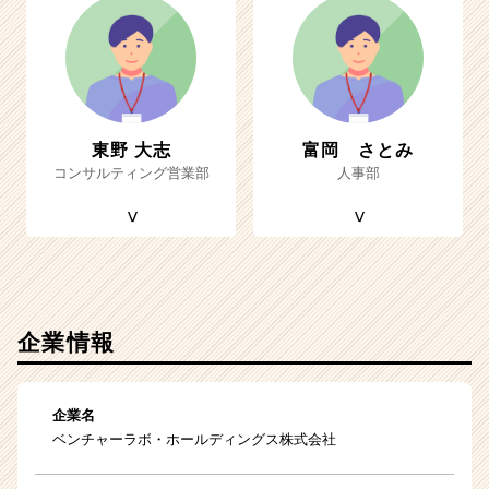
東野 大志
富岡 さとみ
コンサルティング営業部
人事部
企業情報
企業名
ベンチャーラボ・ホールディングス株式会社