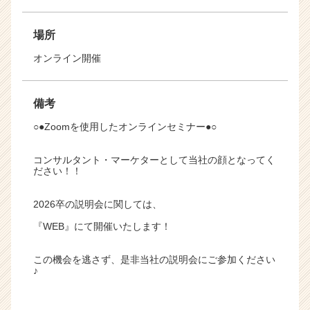
場所
オンライン開催
備考
○●Zoomを使用したオンラインセミナー●○
コンサルタント・マーケターとして当社の顔となってく
ださい！！
2026卒の説明会に関しては、
『WEB』にて開催いたします！
この機会を逃さず、是非当社の説明会にご参加ください
♪