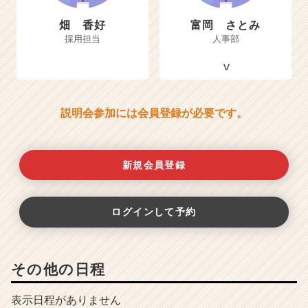
畑 香好
富岡 さとみ
採用担当
人事部
説明会参加には会員登録が必要です。
新規会員登録
ログインして予約
その他の日程
表示日程がありません