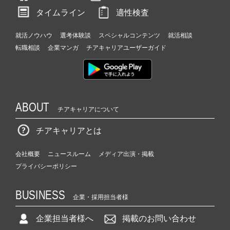
タイムライン
適性検査
就活ノウハウ
選考体験談
スペシャルコンテンツ
就活相談
転職相談
企業マンガ
チアキャリアユーザーガイド
ABOUT
チアキャリアについて
チアキャリアとは
会社概要
ニュースルーム
メディア出演・掲載
プライバシーポリシー
BUSINESS
企業・採用担当者様
企業担当者様へ
掲載のお問い合わせ