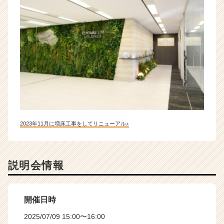
2023年11月に増床工事をしてリニューアル♪
説明会情報
開催日時
2025/07/09 15:00〜16:00