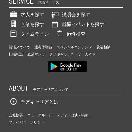
SERVICE
就職サービス
求人を探す
説明会を探す
企業を探す
就職イベントを探す
タイムライン
適性検査
就活ノウハウ
選考体験談
スペシャルコンテンツ
就活相談
転職相談
企業マンガ
チアキャリアユーザーガイド
ABOUT
チアキャリアについて
チアキャリアとは
会社概要
ニュースルーム
メディア出演・掲載
プライバシーポリシー