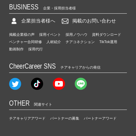
BUSINESS
企業・採用担当者様
企業担当者様へ
掲載のお問い合わせ
掲載企業様の声
採用イベント
採用ノウハウ
資料ダウンロード
ベンチャー合同研修
人材紹介
チアコネクション
TikTok運用
動画制作
採用代行
CheerCareer SNS
チアキャリアからの発信
OTHER
関連サイト
チアキャリアアワード
パートナーの募集
パートナーアワード