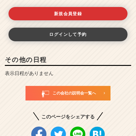
新規会員登録
ログインして予約
その他の日程
表示日程がありません
この会社の説明会一覧へ
このページをシェアする