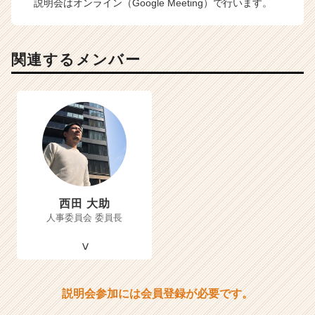
説明会はオンライン（Google Meeting）で行います。
関連するメンバー
西田 大助
人事委員会 委員長
説明会参加には会員登録が必要です。