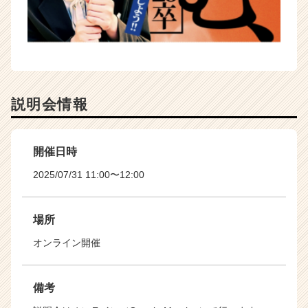
説明会情報
開催日時
2025/07/31 11:00〜12:00
場所
オンライン開催
備考