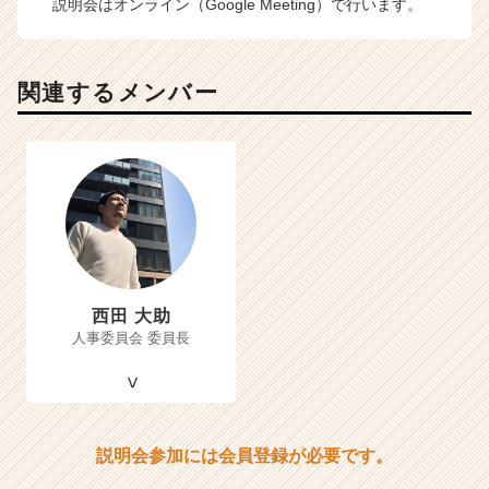
説明会はオンライン（Google Meeting）で行います。
関連するメンバー
西田 大助
人事委員会 委員長
説明会参加には会員登録が必要です。