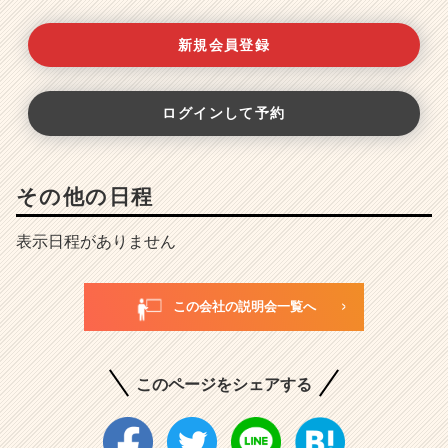
新規会員登録
ログインして予約
その他の日程
表示日程がありません
この会社の説明会一覧へ
このページをシェアする