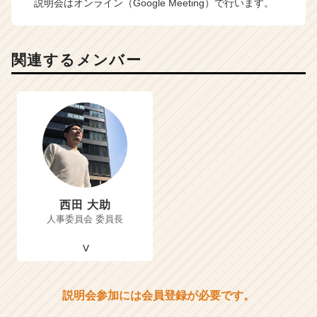
説明会はオンライン（Google Meeting）で行います。
関連するメンバー
西田 大助
人事委員会 委員長
説明会参加には会員登録が必要です。