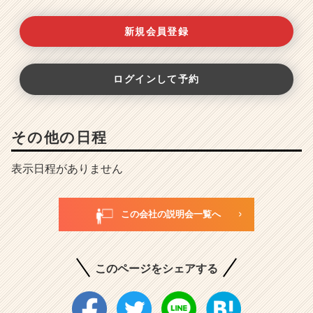
新規会員登録
ログインして予約
その他の日程
表示日程がありません
この会社の説明会一覧へ
このページをシェアする