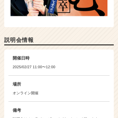
説明会情報
開催日時
2025/02/27 11:00〜12:00
場所
オンライン開催
備考