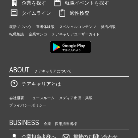
企業を探す
就職イベントを探す
タイムライン
適性検査
就活ノウハウ
選考体験談
スペシャルコンテンツ
就活相談
転職相談
企業マンガ
チアキャリアユーザーガイド
ABOUT
チアキャリアについて
チアキャリアとは
会社概要
ニュースルーム
メディア出演・掲載
プライバシーポリシー
BUSINESS
企業・採用担当者様
企業担当者様へ
掲載のお問い合わせ