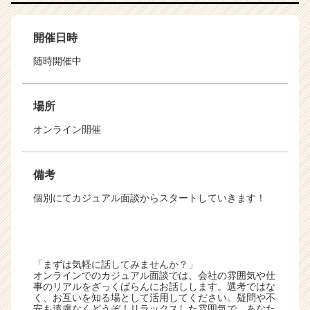
開催日時
随時開催中
場所
オンライン開催
備考
個別にてカジュアル面談からスタートしていきます！
「まずは気軽に話してみませんか？」
オンラインでのカジュアル面談では、会社の雰囲気や仕
事のリアルをざっくばらんにお話しします。選考ではな
く、お互いを知る場として活用してください。疑問や不
安も遠慮なくどうぞ！リラックスした雰囲気で、あなた