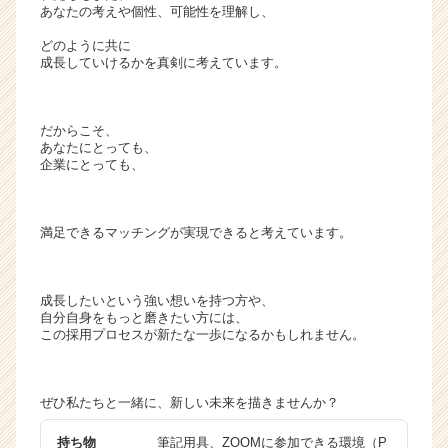
あなたの考えや個性、可能性を理解し、
どのように共に
成長していけるかを真剣に考えています。
だからこそ、
あなたにとっても、
企業にとっても、
満足できるマッチングが実現できると考えています。
成長したいという強い想いを持つ方や、
自分自身をもっと磨きたい方には、
この採用プロセスが新たな一歩になるかもしれません。
ぜひ私たちと一緒に、新しい未来を描きませんか？
持ち物
筆記用具、ZOOMに参加できる環境（P