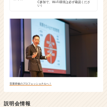
C参加で、Wi-Fi環境は必ず確認くださ
い）
営業研修のプロフェッショナルへ！
説明会情報