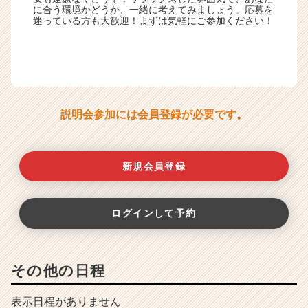
に合う環境かどうか、一緒に考えてみましょう。応募を
迷っている方も大歓迎！まずは気軽にご参加ください！
説明会参加には会員登録が必要です。
新規会員登録
ログインして予約
その他の日程
表示日程がありません