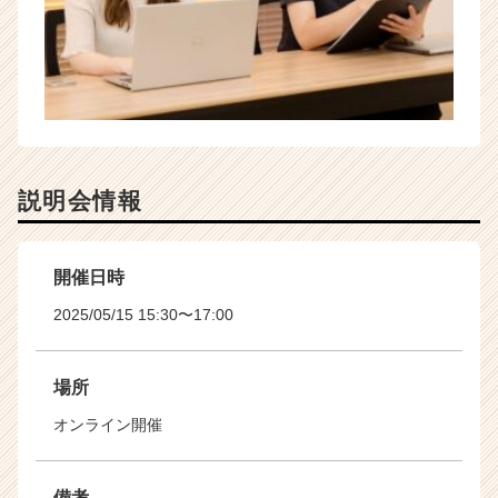
説明会情報
開催日時
2025/05/15 15:30〜17:00
場所
オンライン開催
備考