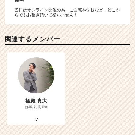
当日はオンライン開催の為、ご自宅や学校など、どこか
らでもお繋ぎ頂いて構いません！
関連するメンバー
極殿 貴大
新卒採用担当