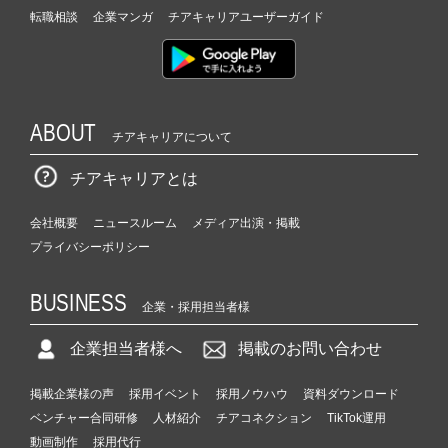
転職相談
企業マンガ
チアキャリアユーザーガイド
ABOUT
チアキャリアについて
チアキャリアとは
会社概要
ニュースルーム
メディア出演・掲載
プライバシーポリシー
BUSINESS
企業・採用担当者様
企業担当者様へ
掲載のお問い合わせ
掲載企業様の声
採用イベント
採用ノウハウ
資料ダウンロード
ベンチャー合同研修
人材紹介
チアコネクション
TikTok運用
動画制作
採用代行