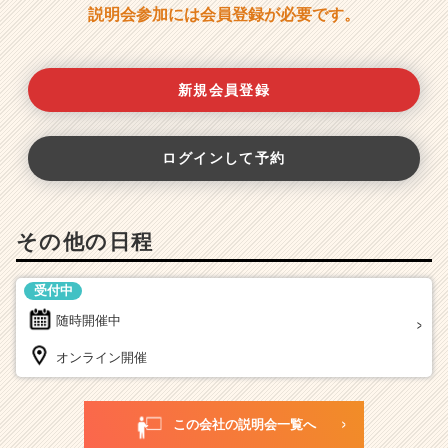
説明会参加には会員登録が必要です。
新規会員登録
ログインして予約
その他の日程
受付中
随時開催中
オンライン開催
この会社の説明会一覧へ