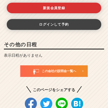
新規会員登録
ログインして予約
その他の日程
表示日程がありません
この会社の説明会一覧へ
このページをシェアする