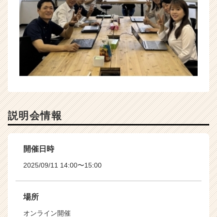
r）
説明会情報
開催日時
2025/09/11 14:00〜15:00
場所
オンライン開催