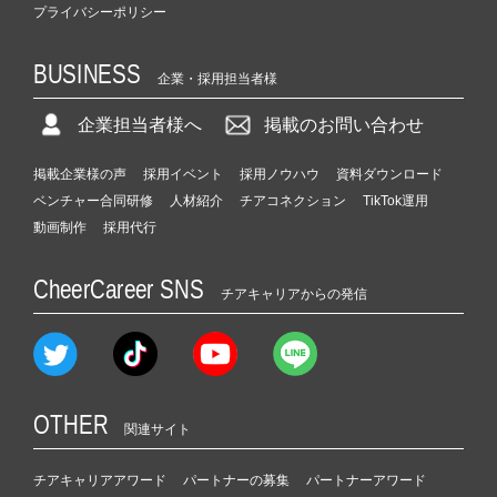
プライバシーポリシー
BUSINESS
企業・採用担当者様
企業担当者様へ
掲載のお問い合わせ
掲載企業様の声
採用イベント
採用ノウハウ
資料ダウンロード
ベンチャー合同研修
人材紹介
チアコネクション
TikTok運用
動画制作
採用代行
CheerCareer SNS
チアキャリアからの発信
OTHER
関連サイト
チアキャリアアワード
パートナーの募集
パートナーアワード