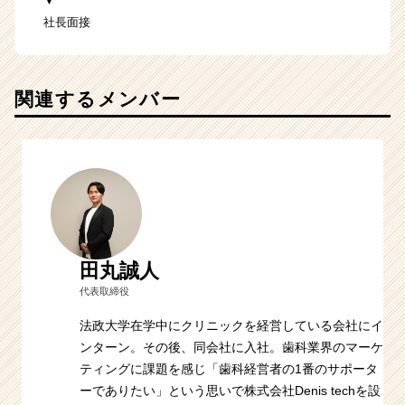
▼
社長面接
関連するメンバー
田丸誠人
代表取締役
法政大学在学中にクリニックを経営している会社にイ
ンターン。その後、同会社に入社。歯科業界のマーケ
ティングに課題を感じ「歯科経営者の1番のサポータ
ーでありたい」という思いで株式会社Denis techを設