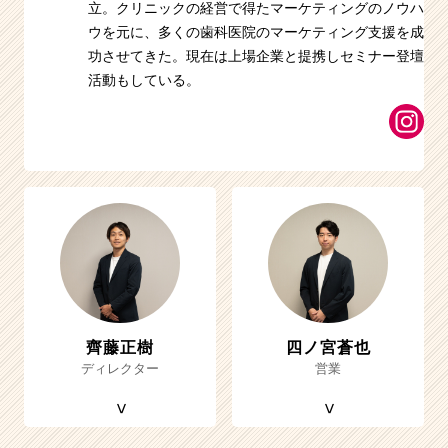
立。クリニックの経営で得たマーケティングのノウハ
ウを元に、多くの歯科医院のマーケティング支援を成
功させてきた。現在は上場企業と提携しセミナー登壇
活動もしている。
齊藤正樹
四ノ宮蒼也
ディレクター
営業