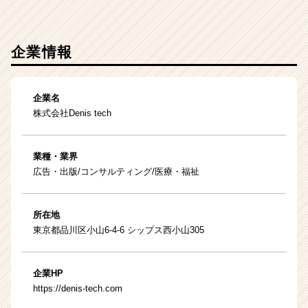
企業情報
企業名
株式会社Denis tech
業種・業界
広告・出版/コンサルティング/医療・福祉
所在地
東京都品川区小山6-4-6 シップス西小山305
企業HP
https://denis-tech.com