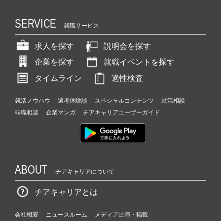
SERVICE
就職サービス
求人を探す
説明会を探す
企業を探す
就職イベントを探す
タイムライン
適性検査
就活ノウハウ
選考体験談
スペシャルコンテンツ
就活相談
転職相談
企業マンガ
チアキャリアユーザーガイド
ABOUT
チアキャリアについて
チアキャリアとは
会社概要
ニュースルーム
メディア出演・掲載