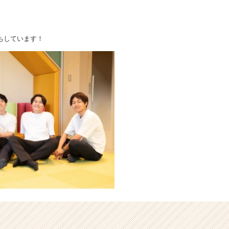
ちしています！