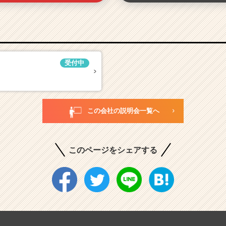
受付中
この会社の説明会一覧へ
このページをシェアする