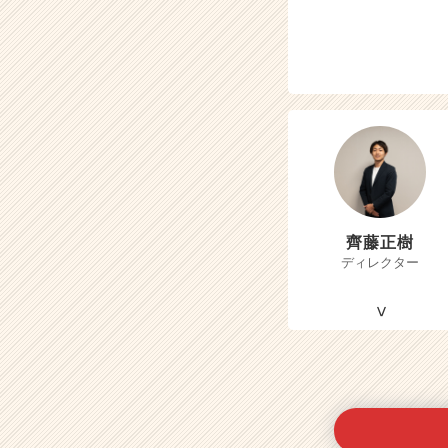
齊藤正樹
ディレクター