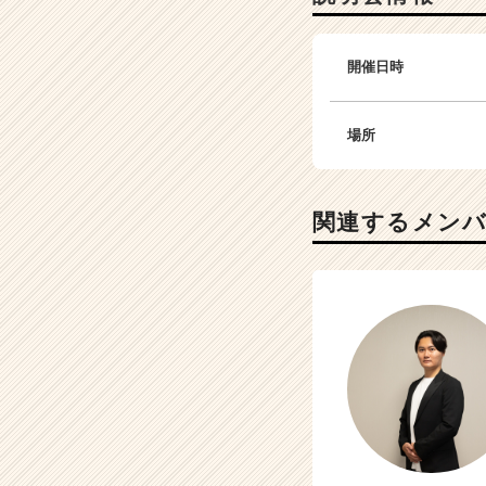
開催日時
場所
関連するメン