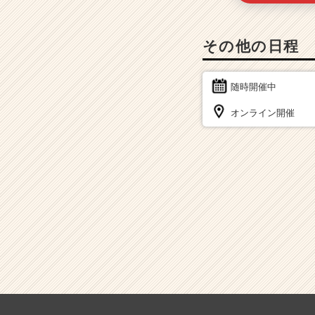
その他の日程
随時開催中
オンライン開催