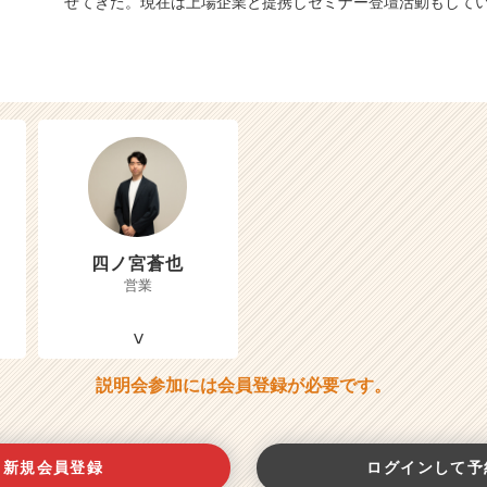
せてきた。現在は上場企業と提携しセミナー登壇活動もして
四ノ宮蒼也
営業
説明会参加には会員登録が必要です。
新規会員登録
ログインして予